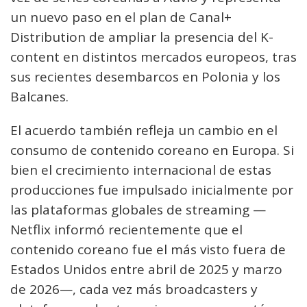
un nuevo paso en el plan de Canal+
Distribution de ampliar la presencia del K-
content en distintos mercados europeos, tras
sus recientes desembarcos en Polonia y los
Balcanes.
El acuerdo también refleja un cambio en el
consumo de contenido coreano en Europa. Si
bien el crecimiento internacional de estas
producciones fue impulsado inicialmente por
las plataformas globales de streaming —
Netflix informó recientemente que el
contenido coreano fue el más visto fuera de
Estados Unidos entre abril de 2025 y marzo
de 2026—, cada vez más broadcasters y