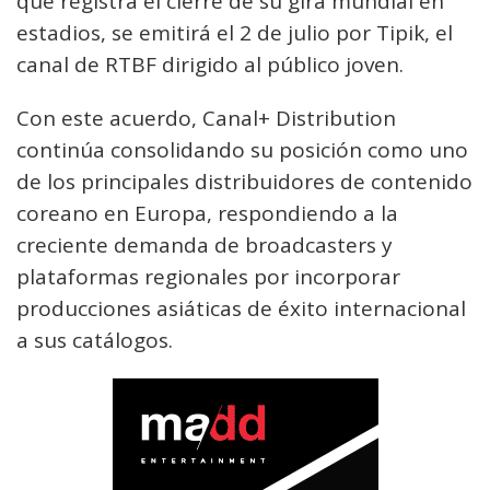
que registra el cierre de su gira mundial en
estadios, se emitirá el 2 de julio por Tipik, el
canal de RTBF dirigido al público joven.
Con este acuerdo, Canal+ Distribution
continúa consolidando su posición como uno
de los principales distribuidores de contenido
coreano en Europa, respondiendo a la
creciente demanda de broadcasters y
plataformas regionales por incorporar
producciones asiáticas de éxito internacional
a sus catálogos.