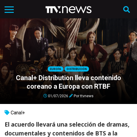
EUROPA
DISTRIBUCIÓN
Canal+ Distribution lleva contenido
coreano a Europa con RTBF
01/07/2026
Por
ttvnews
Canal+
El acuerdo llevará una selección de dramas,
documentales y contenidos de BTS a la