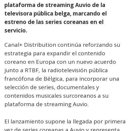
plataforma de streaming Auvio de la
televisora pública belga, marcando el
estreno de las series coreanas en el
servicio.
Canal+ Distribution continúa reforzando su
estrategia para expandir el contenido
coreano en Europa con un nuevo acuerdo
junto a RTBF, la radiotelevisión pública
francófona de Bélgica, para incorporar una
selección de series, documentales y
contenidos musicales surcoreanos a su
plataforma de streaming Auvio.
El lanzamiento supone la llegada por primera
vez de series coreanas a Auvio y representa