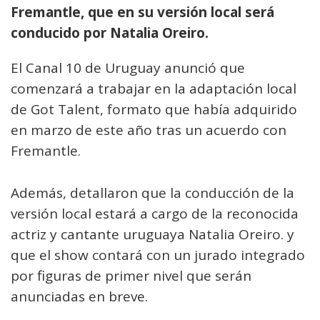
Fremantle, que en su versión local será
conducido por Natalia Oreiro.
El Canal 10 de Uruguay anunció que
comenzará a trabajar en la adaptación local
de Got Talent, formato que había adquirido
en marzo de este año tras un acuerdo con
Fremantle.
Además, detallaron que la conducción de la
versión local estará a cargo de la reconocida
actriz y cantante uruguaya Natalia Oreiro. y
que el show contará con un jurado integrado
por figuras de primer nivel que serán
anunciadas en breve.