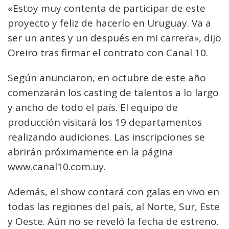
«Estoy muy contenta de participar de este
proyecto y feliz de hacerlo en Uruguay. Va a
ser un antes y un después en mi carrera», dijo
Oreiro tras firmar el contrato con Canal 10.
Según anunciaron, en octubre de este año
comenzarán los casting de talentos a lo largo
y ancho de todo el país. El equipo de
producción visitará los 19 departamentos
realizando audiciones. Las inscripciones se
abrirán próximamente en la página
www.canal10.com.uy.
Además, el show contará con galas en vivo en
todas las regiones del país, al Norte, Sur, Este
y Oeste. Aún no se reveló la fecha de estreno.