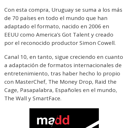
Con esta compra, Uruguay se suma a los más
de 70 países en todo el mundo que han
adaptado el formato, nacido en 2006 en
EEUU como America’s Got Talent y creado
por el reconocido productor Simon Cowell.
Canal 10, en tanto, sigue creciendo en cuanto
a adaptación de formatos internacionales de
entretenimiento, tras haber hecho lo propio
con MasterChef, The Money Drop, Raid the
Cage, Pasapalabra, Españoles en el mundo,
The Wall y SmartFace.