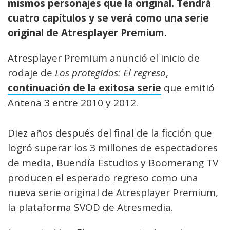
mismos personajes que la original. Tendrá
cuatro capítulos y se verá como una serie
original de Atresplayer Premium.
Atresplayer Premium anunció el inicio de
rodaje de
Los protegidos: El regreso
,
continuación de la exitosa serie
que emitió
Antena 3 entre 2010 y 2012.
Diez años después del final de la ficción que
logró superar los 3 millones de espectadores
de media, Buendía Estudios y Boomerang TV
producen el esperado regreso como una
nueva serie original de Atresplayer Premium,
la plataforma SVOD de Atresmedia.