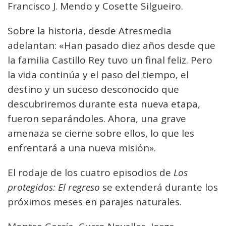
Francisco J. Mendo y Cosette Silgueiro.
Sobre la historia, desde Atresmedia
adelantan: «Han pasado diez años desde que
la familia Castillo Rey tuvo un final feliz. Pero
la vida continúa y el paso del tiempo, el
destino y un suceso desconocido que
descubriremos durante esta nueva etapa,
fueron separándoles. Ahora, una grave
amenaza se cierne sobre ellos, lo que les
enfrentará a una nueva misión».
El rodaje de los cuatro episodios de
Los
protegidos: El regreso
se extenderá durante los
próximos meses en parajes naturales.