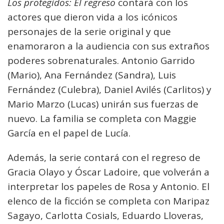
Los protegidos: El regreso
contará con los
actores que dieron vida a los icónicos
personajes de la serie original y que
enamoraron a la audiencia con sus extraños
poderes sobrenaturales. Antonio Garrido
(Mario), Ana Fernández (Sandra), Luis
Fernández (Culebra), Daniel Avilés (Carlitos) y
Mario Marzo (Lucas) unirán sus fuerzas de
nuevo. La familia se completa con Maggie
García en el papel de Lucía.
Además, la serie contará con el regreso de
Gracia Olayo y Óscar Ladoire, que volverán a
interpretar los papeles de Rosa y Antonio. El
elenco de la ficción se completa con Maripaz
Sagayo, Carlotta Cosials, Eduardo Lloveras,