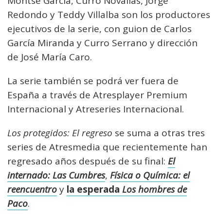
Montse García, Curro Novallas, Jorge
Redondo y Teddy Villalba son los productores
ejecutivos de la serie, con guion de Carlos
García Miranda y Curro Serrano y dirección
de José María Caro.
La serie también se podrá ver fuera de
España a través de Atresplayer Premium
Internacional y Atreseries Internacional.
Los protegidos: El regreso
se suma a otras tres
series de Atresmedia que recientemente han
regresado años después de su final:
El
internado: Las Cumbres
,
Física o Química: el
reencuentro
y
la esperada
Los hombres de
Paco
.