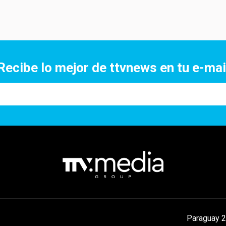
Recibe lo mejor de ttvnews en tu e-mai
Paraguay 2