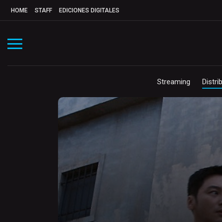
HOME
STAFF
EDICIONES DIGITALES
Streaming
Distri