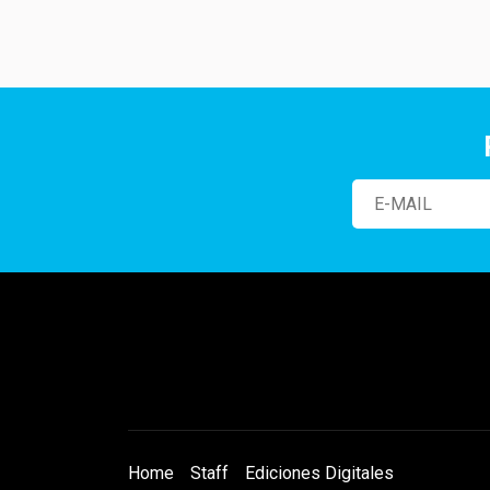
Home
Staff
Ediciones Digitales