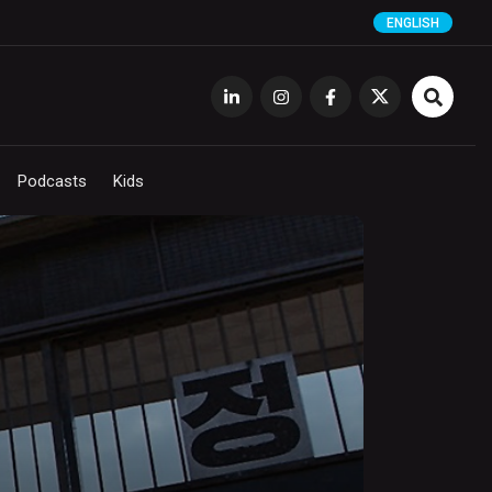
ENGLISH
Podcasts
Kids