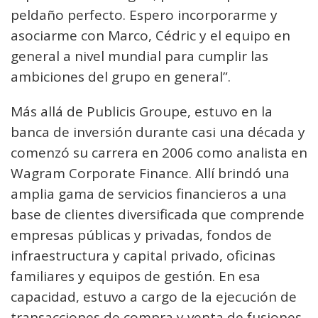
peldaño perfecto. Espero incorporarme y
asociarme con Marco, Cédric y el equipo en
general a nivel mundial para cumplir las
ambiciones del grupo en general”.
Más allá de Publicis Groupe, estuvo en la
banca de inversión durante casi una década y
comenzó su carrera en 2006 como analista en
Wagram Corporate Finance. Allí brindó una
amplia gama de servicios financieros a una
base de clientes diversificada que comprende
empresas públicas y privadas, fondos de
infraestructura y capital privado, oficinas
familiares y equipos de gestión. En esa
capacidad, estuvo a cargo de la ejecución de
transacciones de compra y venta de fusiones