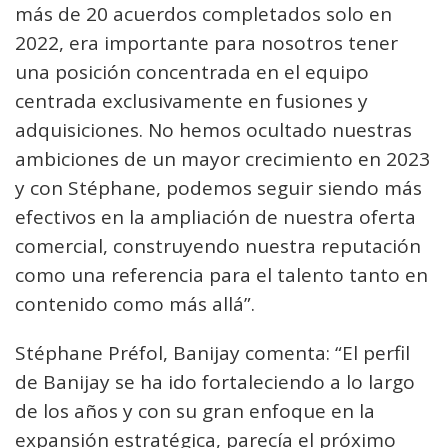
más de 20 acuerdos completados solo en
2022, era importante para nosotros tener
una posición concentrada en el equipo
centrada exclusivamente en fusiones y
adquisiciones. No hemos ocultado nuestras
ambiciones de un mayor crecimiento en 2023
y con Stéphane, podemos seguir siendo más
efectivos en la ampliación de nuestra oferta
comercial, construyendo nuestra reputación
como una referencia para el talento tanto en
contenido como más allá”.
Stéphane Préfol, Banijay comenta: “El perfil
de Banijay se ha ido fortaleciendo a lo largo
de los años y con su gran enfoque en la
expansión estratégica, parecía el próximo