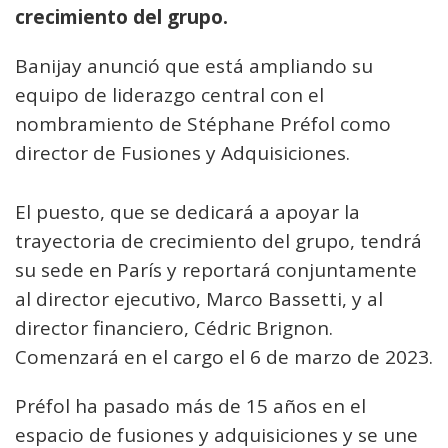
crecimiento del grupo.
Banijay anunció que está ampliando su
equipo de liderazgo central con el
nombramiento de Stéphane Préfol como
director de Fusiones y Adquisiciones.
El puesto, que se dedicará a apoyar la
trayectoria de crecimiento del grupo, tendrá
su sede en París y reportará conjuntamente
al director ejecutivo, Marco Bassetti, y al
director financiero, Cédric Brignon.
Comenzará en el cargo el 6 de marzo de 2023.
Préfol ha pasado más de 15 años en el
espacio de fusiones y adquisiciones y se une