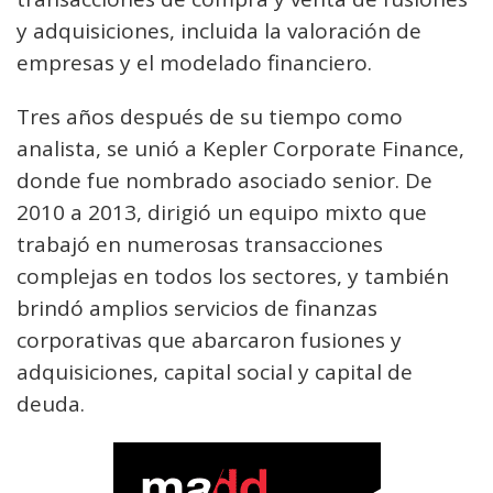
y adquisiciones, incluida la valoración de
empresas y el modelado financiero.
Tres años después de su tiempo como
analista, se unió a Kepler Corporate Finance,
donde fue nombrado asociado senior. De
2010 a 2013, dirigió un equipo mixto que
trabajó en numerosas transacciones
complejas en todos los sectores, y también
brindó amplios servicios de finanzas
corporativas que abarcaron fusiones y
adquisiciones, capital social y capital de
deuda.