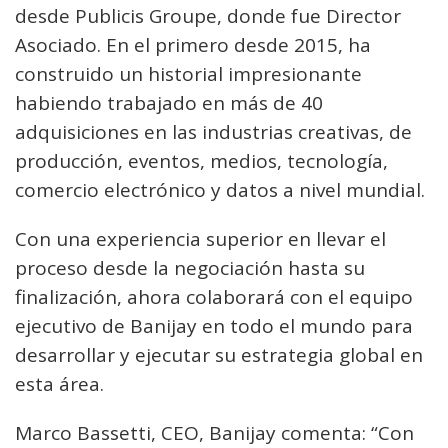
desde Publicis Groupe, donde fue Director
Asociado. En el primero desde 2015, ha
construido un historial impresionante
habiendo trabajado en más de 40
adquisiciones en las industrias creativas, de
producción, eventos, medios, tecnología,
comercio electrónico y datos a nivel mundial.
Con una experiencia superior en llevar el
proceso desde la negociación hasta su
finalización, ahora colaborará con el equipo
ejecutivo de Banijay en todo el mundo para
desarrollar y ejecutar su estrategia global en
esta área.
Marco Bassetti, CEO, Banijay comenta: “Con