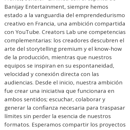
Banijay Entertainment, siempre hemos
estado a la vanguardia del emprendedurismo
creativo en Francia, una ambición compartida
con YouTube. Creators Lab une competencias
complementarias: los creadores descubren el
arte del storytelling premium y el know-how
de la producción, mientras que nuestros
equipos se inspiran en su espontaneidad,
velocidad y conexión directa con las
audiencias. Desde el inicio, nuestra ambición
fue crear una iniciativa que funcionara en
ambos sentidos; escuchar, colaborar y
generar la confianza necesaria para traspasar
límites sin perder la esencia de nuestros
formatos. Esperamos compartir los proyectos