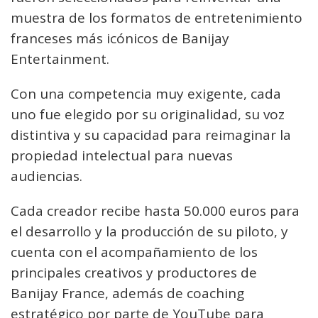
muestra de los formatos de entretenimiento
franceses más icónicos de Banijay
Entertainment.
Con una competencia muy exigente, cada
uno fue elegido por su originalidad, su voz
distintiva y su capacidad para reimaginar la
propiedad intelectual para nuevas
audiencias.
Cada creador recibe hasta 50.000 euros para
el desarrollo y la producción de su piloto, y
cuenta con el acompañamiento de los
principales creativos y productores de
Banijay France, además de coaching
estratégico por parte de YouTube para