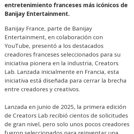
entretenimiento franceses más icónicos de
Banijay Entertainment.
Banijay France, parte de Banijay
Entertainment, en colaboración con
YouTube, presentó a los destacados
creadores franceses seleccionados para su
iniciativa pionera en la industria, Creators
Lab. Lanzada inicialmente en Francia, esta
iniciativa está diseñada para cerrar la brecha
entre creadores y creativos.
Lanzada en junio de 2025, la primera edición
de Creators Lab recibió cientos de solicitudes
de gran nivel, pero solo unos pocos creadores
fueron seleccionados para reinventar una