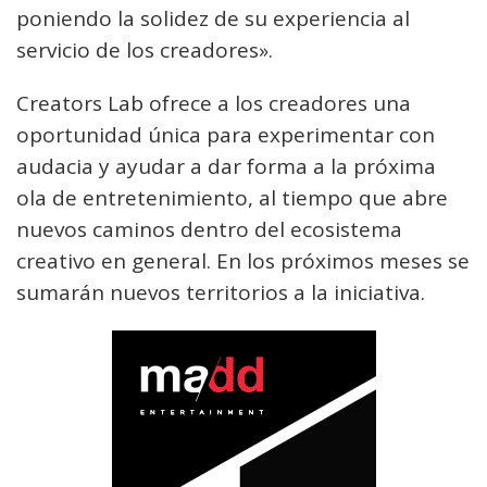
poniendo la solidez de su experiencia al
servicio de los creadores».
Creators Lab ofrece a los creadores una
oportunidad única para experimentar con
audacia y ayudar a dar forma a la próxima
ola de entretenimiento, al tiempo que abre
nuevos caminos dentro del ecosistema
creativo en general. En los próximos meses se
sumarán nuevos territorios a la iniciativa.