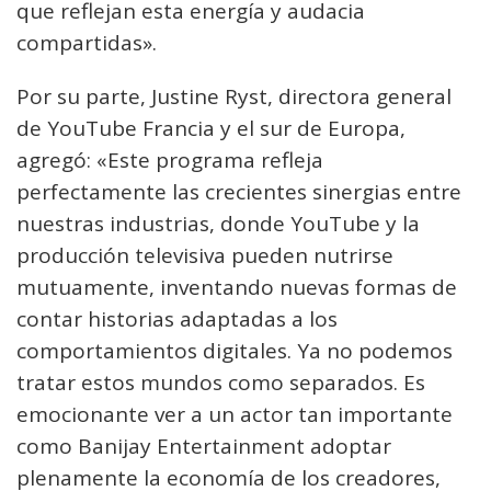
que reflejan esta energía y audacia
compartidas».
Por su parte, Justine Ryst, directora general
de YouTube Francia y el sur de Europa,
agregó: «Este programa refleja
perfectamente las crecientes sinergias entre
nuestras industrias, donde YouTube y la
producción televisiva pueden nutrirse
mutuamente, inventando nuevas formas de
contar historias adaptadas a los
comportamientos digitales. Ya no podemos
tratar estos mundos como separados. Es
emocionante ver a un actor tan importante
como Banijay Entertainment adoptar
plenamente la economía de los creadores,