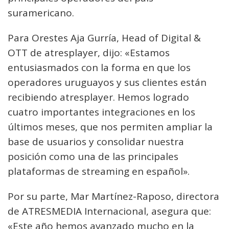
suramericano.
Para Orestes Aja Gurría, Head of Digital &
OTT de atresplayer, dijo: «Estamos
entusiasmados con la forma en que los
operadores uruguayos y sus clientes están
recibiendo atresplayer. Hemos logrado
cuatro importantes integraciones en los
últimos meses, que nos permiten ampliar la
base de usuarios y consolidar nuestra
posición como una de las principales
plataformas de streaming en español».
Por su parte, Mar Martínez-Raposo, directora
de ATRESMEDIA Internacional, asegura que:
«Este año hemos avanzado mucho en la