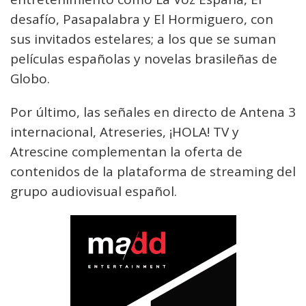
desafío, Pasapalabra y El Hormiguero, con
sus invitados estelares; a los que se suman
películas españolas y novelas brasileñas de
Globo.
Por último, las señales en directo de Antena 3
internacional, Atreseries, ¡HOLA! TV y
Atrescine complementan la oferta de
contenidos de la plataforma de streaming del
grupo audiovisual español.