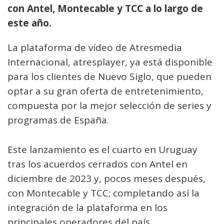
con Antel, Montecable y TCC a lo largo de
este año.
La plataforma de vídeo de Atresmedia
Internacional, atresplayer, ya está disponible
para los clientes de Nuevo Siglo, que pueden
optar a su gran oferta de entretenimiento,
compuesta por la mejor selección de series y
programas de España.
Este lanzamiento es el cuarto en Uruguay
tras los acuerdos cerrados con Antel en
diciembre de 2023 y, pocos meses después,
con Montecable y TCC; completando así la
integración de la plataforma en los
principales operadores del país