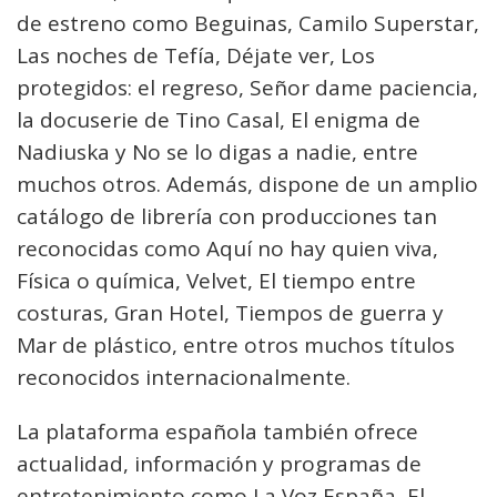
de estreno como Beguinas, Camilo Superstar,
Las noches de Tefía, Déjate ver, Los
protegidos: el regreso, Señor dame paciencia,
la docuserie de Tino Casal, El enigma de
Nadiuska y No se lo digas a nadie, entre
muchos otros. Además, dispone de un amplio
catálogo de librería con producciones tan
reconocidas como Aquí no hay quien viva,
Física o química, Velvet, El tiempo entre
costuras, Gran Hotel, Tiempos de guerra y
Mar de plástico, entre otros muchos títulos
reconocidos internacionalmente.
La plataforma española también ofrece
actualidad, información y programas de
entretenimiento como La Voz España, El