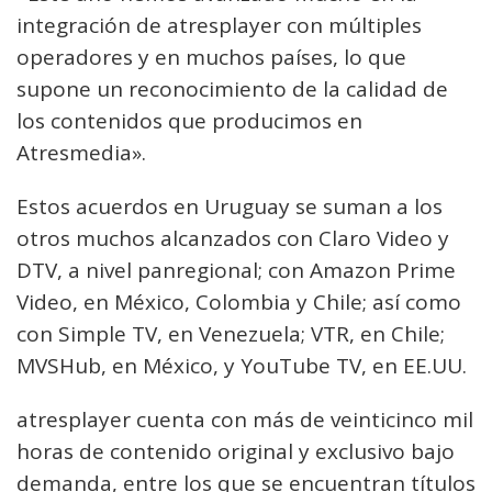
integración de atresplayer con múltiples
operadores y en muchos países, lo que
supone un reconocimiento de la calidad de
los contenidos que producimos en
Atresmedia».
Estos acuerdos en Uruguay se suman a los
otros muchos alcanzados con Claro Video y
DTV, a nivel panregional; con Amazon Prime
Video, en México, Colombia y Chile; así como
con Simple TV, en Venezuela; VTR, en Chile;
MVSHub, en México, y YouTube TV, en EE.UU.
atresplayer cuenta con más de veinticinco mil
horas de contenido original y exclusivo bajo
demanda, entre los que se encuentran títulos