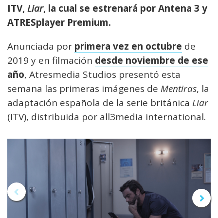
ITV,
Liar
, la cual se estrenará por Antena 3 y
ATRESplayer Premium.
Anunciada por
primera vez en octubre
de
2019 y en filmación
desde noviembre de ese
año
, Atresmedia Studios presentó esta
semana las primeras imágenes de
Mentiras
, la
adaptación española de la serie británica
Liar
(ITV), distribuida por all3media international.