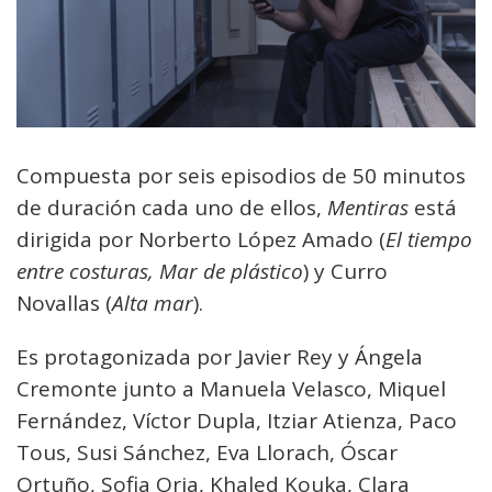
Compuesta por seis episodios de 50 minutos
de duración cada uno de ellos,
Mentiras
está
dirigida por Norberto López Amado (
El tiempo
entre costuras, Mar de plástico
) y Curro
Novallas (
Alta mar
).
Es protagonizada por Javier Rey y Ángela
Cremonte junto a Manuela Velasco, Miquel
Fernández, Víctor Dupla, Itziar Atienza, Paco
Tous, Susi Sánchez, Eva Llorach, Óscar
Ortuño, Sofia Oria, Khaled Kouka, Clara