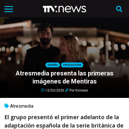
ESPAÑA
PRODUCCIÓN
Atresmedia presenta las primeras
imágenes de Mentiras
12/03/2020
Por
ttvnews
Atresmedia
El grupo presentó el primer adelanto de la
adaptación española de la serie británica de