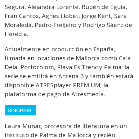
Segura, Alejandra Lorente, Rubén de Eguía,
Fran Cantos, Agnes Llobet, Jorge Kent, Sara
Moraleda, Pedro Freijeiro y Rodrigo Sáenz de
Heredia.
Actualmente en producción en España,
filmada en locaciones de Mallorca como Cala
Deia, Portocolom, Playa Es Trenc y Palma; la
serie se emitirá en Antena 3 y también estará
disponible ATRESplayer PREMIUM, la
plataforma de pago de Atresmedia.
SINOPSIS:
Laura Munar, profesora de literatura en un
instituto de Palma de Mallorca y recién