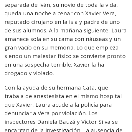
separada de Iván, su novio de toda la vida,
queda una noche a cenar con Xavier Vera,
reputado cirujano en la isla y padre de uno
de sus alumnos. A la mañana siguiente, Laura
amanece sola en su cama con náuseas y un
gran vacío en su memoria. Lo que empieza
siendo un malestar físico se convierte pronto
en una sospecha terrible: Xavier la ha
drogado y violado.
Con la ayuda de su hermana Cata, que
trabaja de anestesista en el mismo hospital
que Xavier, Laura acude a la policía para
denunciar a Vera por violación. Los
inspectores Daniela Bauzá y Víctor Silva se
encargan de la investigación. La ausencia de