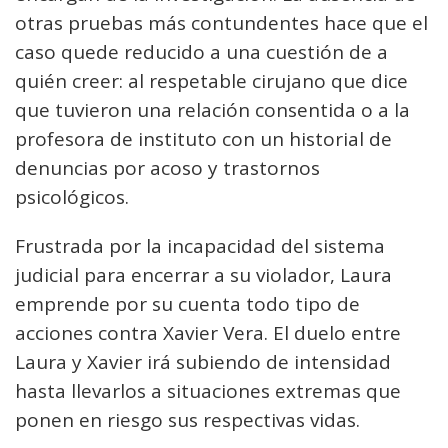
otras pruebas más contundentes hace que el
caso quede reducido a una cuestión de a
quién creer: al respetable cirujano que dice
que tuvieron una relación consentida o a la
profesora de instituto con un historial de
denuncias por acoso y trastornos
psicológicos.
Frustrada por la incapacidad del sistema
judicial para encerrar a su violador, Laura
emprende por su cuenta todo tipo de
acciones contra Xavier Vera. El duelo entre
Laura y Xavier irá subiendo de intensidad
hasta llevarlos a situaciones extremas que
ponen en riesgo sus respectivas vidas.