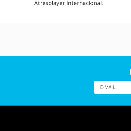
Atresplayer Internacional.