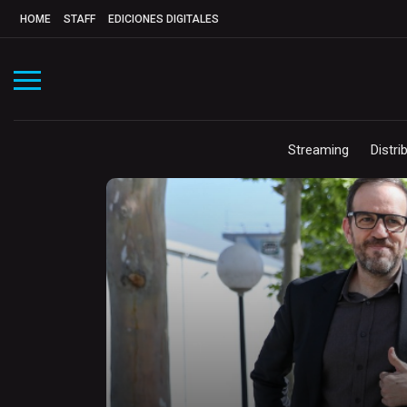
HOME
STAFF
EDICIONES DIGITALES
Streaming
Distri