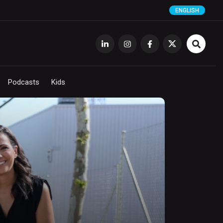
ENGLISH
Podcasts
Kids