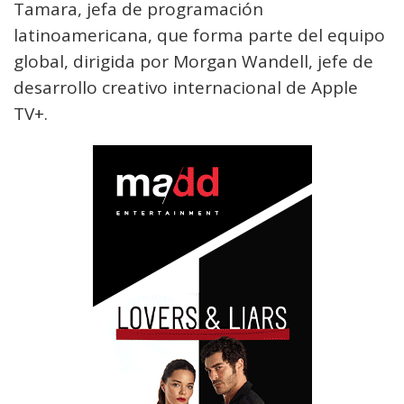
Tamara, jefa de programación
latinoamericana, que forma parte del equipo
global, dirigida por Morgan Wandell, jefe de
desarrollo creativo internacional de Apple
TV+.