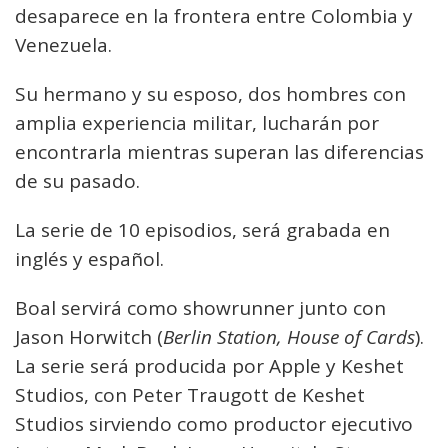
desaparece en la frontera entre Colombia y
Venezuela.
Su hermano y su esposo, dos hombres con
amplia experiencia militar, lucharán por
encontrarla mientras superan las diferencias
de su pasado.
La serie de 10 episodios, será grabada en
inglés y español.
Boal servirá como showrunner junto con
Jason Horwitch (
Berlin Station, House of Cards
).
La serie será producida por Apple y Keshet
Studios, con Peter Traugott de Keshet
Studios sirviendo como productor ejecutivo