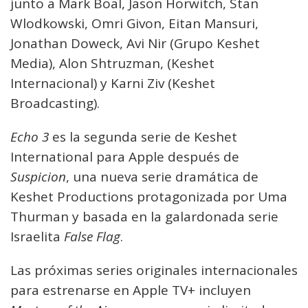
junto a Mark Boal, Jason Horwitch, Stan
Wlodkowski, Omri Givon, Eitan Mansuri,
Jonathan Doweck, Avi Nir (Grupo Keshet
Media), Alon Shtruzman, (Keshet
Internacional) y Karni Ziv (Keshet
Broadcasting).
Echo 3
es la segunda serie de Keshet
International para Apple después de
Suspicion
, una nueva serie dramática de
Keshet Productions protagonizada por Uma
Thurman y basada en la galardonada serie
Israelita
False Flag
.
Las próximas series originales internacionales
para estrenarse en Apple TV+ incluyen