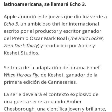
latinoamericana, se llamará Echo 3.
Apple anunció este jueves que dio luz verde a
Echo 3
, un ambicioso thriller internacional
escrito por el productor y escritor ganador
del Premio Óscar Mark Boal (
The Hurt Locker,
Zero Dark Thirty
) y producido por Apple y
Keshet Studios.
Se trata de la adaptación del drama israelí
When Heroes Fly
, de Keshet, ganador de la
primera edición de Canneseries.
La serie develará el contexto explosivo de
una guerra secreta cuando Amber
Chesborough, una científica joven y brillante,