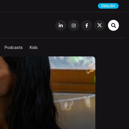
ENGLISH
Podcasts
Kids