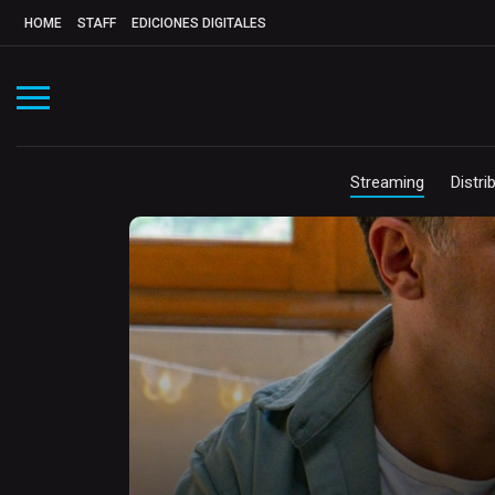
HOME
STAFF
EDICIONES DIGITALES
Streaming
Distri