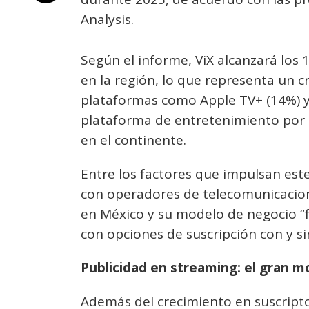
Analysis.
Según el informe, ViX alcanzará los 
en la región, lo que representa un 
plataformas como Apple TV+ (14%) y 
plataforma de entretenimiento por 
en el continente.
Entre los factores que impulsan es
con operadores de telecomunicacion
en México y su modelo de negocio “
con opciones de suscripción con y si
Publicidad en streaming: el gran m
Además del crecimiento en suscripto