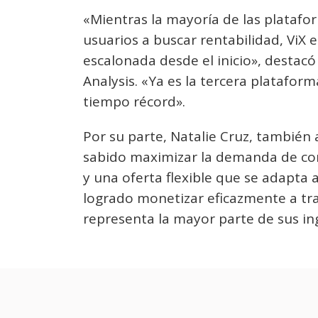
«Mientras la mayoría de las platafo
usuarios a buscar rentabilidad, ViX 
escalonada desde el inicio», destac
Analysis. «Ya es la tercera plataform
tiempo récord».
Por su parte, Natalie Cruz, también
sabido maximizar la demanda de con
y una oferta flexible que se adapta a
logrado monetizar eficazmente a tra
representa la mayor parte de sus in