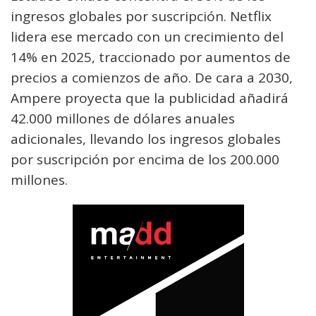
ingresos globales por suscripción. Netflix
lidera ese mercado con un crecimiento del
14% en 2025, traccionado por aumentos de
precios a comienzos de año. De cara a 2030,
Ampere proyecta que la publicidad añadirá
42.000 millones de dólares anuales
adicionales, llevando los ingresos globales
por suscripción por encima de los 200.000
millones.