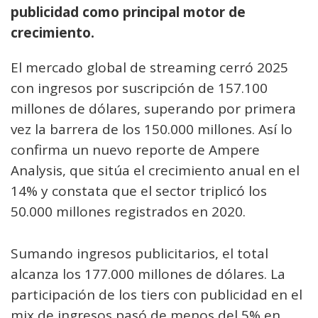
publicidad como principal motor de
crecimiento.
El mercado global de streaming cerró 2025
con ingresos por suscripción de 157.100
millones de dólares, superando por primera
vez la barrera de los 150.000 millones. Así lo
confirma un nuevo reporte de Ampere
Analysis, que sitúa el crecimiento anual en el
14% y constata que el sector triplicó los
50.000 millones registrados en 2020.
Sumando ingresos publicitarios, el total
alcanza los 177.000 millones de dólares. La
participación de los tiers con publicidad en el
mix de ingresos pasó de menos del 5% en