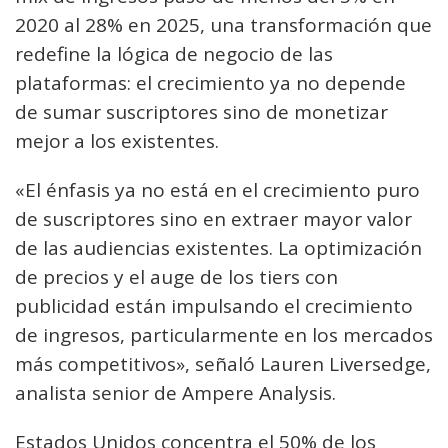
2020 al 28% en 2025, una transformación que
redefine la lógica de negocio de las
plataformas: el crecimiento ya no depende
de sumar suscriptores sino de monetizar
mejor a los existentes.
«El énfasis ya no está en el crecimiento puro
de suscriptores sino en extraer mayor valor
de las audiencias existentes. La optimización
de precios y el auge de los tiers con
publicidad están impulsando el crecimiento
de ingresos, particularmente en los mercados
más competitivos», señaló Lauren Liversedge,
analista senior de Ampere Analysis.
Estados Unidos concentra el 50% de los