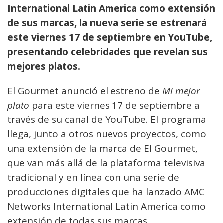
International Latin America como extensión
de sus marcas, la nueva serie se estrenará
este viernes 17 de septiembre en YouTube,
presentando celebridades que revelan sus
mejores platos.
El Gourmet anunció el estreno de
Mi mejor
plato
para este viernes 17 de septiembre a
través de su canal de YouTube. El programa
llega, junto a otros nuevos proyectos, como
una extensión de la marca de El Gourmet,
que van más allá de la plataforma televisiva
tradicional y en línea con una serie de
producciones digitales que ha lanzado AMC
Networks International Latin America como
extensión de todas sus marcas.