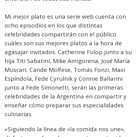
Mi mejor plato es una serie web cuenta con
ocho episodios en los que distintas
celebridades compartirán con el público
cuáles son sus mejores platos a la hora de
agasajar invitados. Catherine Fulop junto a su
hija Titi Sabatini, Mike Amigorena, José María
Muscari, Cande Molfese, Tomás Fonzi, Maxi
Espíndola, Fede Cyrulnik y Connie Ballarini
junto a Fede Simonetti, serán las primeras
celebridades de la Argentina en compartir y
enseñar cómo preparar sus especialidades
culinarias.
«Siguiendo la línea de «la comida nos une»,