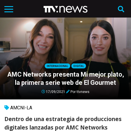
INTERNACIONAL
DIGITAL
AMC Networks presenta Mi mejor plato,
la primera serie web de El Gourmet
17/09/2021
Por
ttvnews
AMCNI-LA
Dentro de una estrategia de producciones
digitales lanzadas por AMC Networks