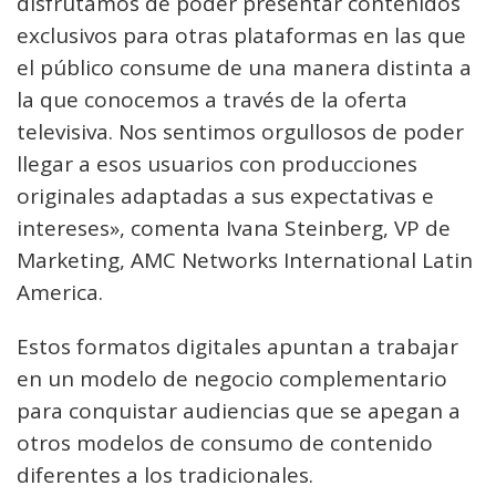
disfrutamos de poder presentar contenidos
exclusivos para otras plataformas en las que
el público consume de una manera distinta a
la que conocemos a través de la oferta
televisiva. Nos sentimos orgullosos de poder
llegar a esos usuarios con producciones
originales adaptadas a sus expectativas e
intereses», comenta Ivana Steinberg, VP de
Marketing, AMC Networks International Latin
America.
Estos formatos digitales apuntan a trabajar
en un modelo de negocio complementario
para conquistar audiencias que se apegan a
otros modelos de consumo de contenido
diferentes a los tradicionales.