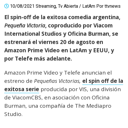
10/08/2021
Streaming
,
Tv Abierta
/
LatAm
Por
ttvnews
El spin-off de la exitosa comedia argentina,
Pequeña Victoria
, coproducido por Viacom
International Studios y Oficina Burman, se
estrenará el viernes 20 de agosto en
Amazon Prime Video en LatAm y EEUU, y
por Telefe más adelante.
Amazon Prime Video y Telefe anuncian el
estreno de
Pequeñas Victorias,
el spin off de la
exitosa serie
producida por VIS, una división
de ViacomCBS, en asociación con Oficina
Burman, una compañía de The Mediapro
Studio.