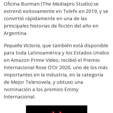
Oficina Burman (The Mediapro Studio) se
estrenó exitosamente en Telefe en 2019, y se
convirtió rápidamente en una de las
principales historias de ficción del año en
Argentina.
Pequeña Victoria,
que también está disponible
para toda Latinoamérica y los Estados Unidos
en Amazon Prime Video, recibió el Premio
Internacional Rose D’Or 2020, uno de los más
importantes en la industria, en la categoría
de Mejor Telenovela, y obtuvo una
nominación a los premios Emmy
Internacional.