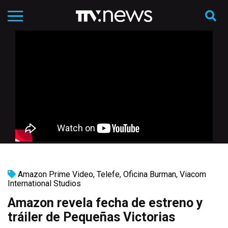
Amazon Prime Video
,
Telefe
,
Oficina Burman
,
Viacom
International Studios
Amazon revela fecha de estreno y
tráiler de Pequeñas Victorias