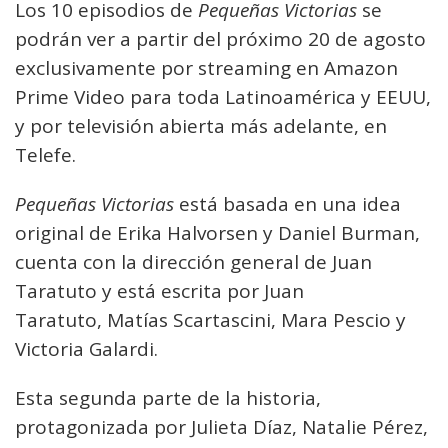
Los 10 episodios de
Pequeñas Victorias
se
podrán ver a partir del próximo 20 de agosto
exclusivamente por streaming en Amazon
Prime Video para toda Latinoamérica y EEUU,
y por televisión abierta más adelante, en
Telefe.
Pequeñas Victorias
está basada en una idea
original de Erika Halvorsen y Daniel Burman,
cuenta con la dirección general de Juan
Taratuto y está escrita por Juan
Taratuto, Matías Scartascini, Mara Pescio y
Victoria Galardi.
Esta segunda parte de la historia,
protagonizada por Julieta Díaz, Natalie Pérez,