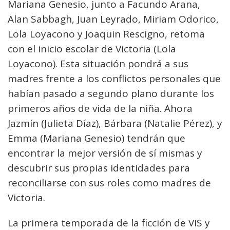
Mariana Genesio, junto a Facundo Arana,
Alan Sabbagh, Juan Leyrado, Miriam Odorico,
Lola Loyacono y Joaquin Rescigno, retoma
con el inicio escolar de Victoria (Lola
Loyacono). Esta situación pondrá a sus
madres frente a los conflictos personales que
habían pasado a segundo plano durante los
primeros años de vida de la niña. Ahora
Jazmín (Julieta Díaz), Bárbara (Natalie Pérez), y
Emma (Mariana Genesio) tendrán que
encontrar la mejor versión de sí mismas y
descubrir sus propias identidades para
reconciliarse con sus roles como madres de
Victoria.
La primera temporada de la ficción de VIS y