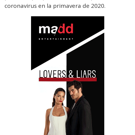
coronavirus en la primavera de 2020.