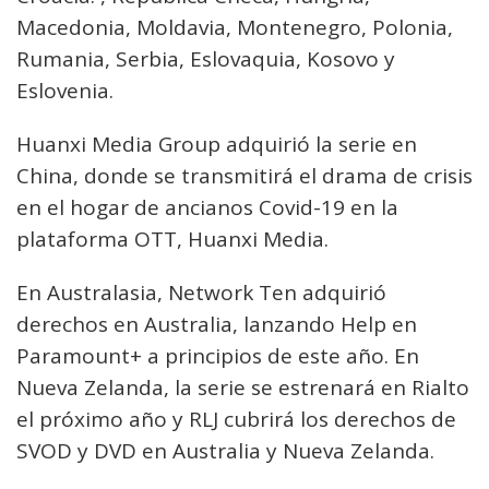
Macedonia, Moldavia, Montenegro, Polonia,
Rumania, Serbia, Eslovaquia, Kosovo y
Eslovenia.
Huanxi Media Group adquirió la serie en
China, donde se transmitirá el drama de crisis
en el hogar de ancianos Covid-19 en la
plataforma OTT, Huanxi Media.
En Australasia, Network Ten adquirió
derechos en Australia, lanzando Help en
Paramount+ a principios de este año. En
Nueva Zelanda, la serie se estrenará en Rialto
el próximo año y RLJ cubrirá los derechos de
SVOD y DVD en Australia y Nueva Zelanda.