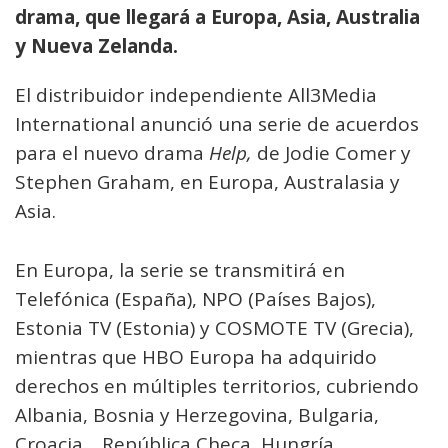
drama, que llegará a Europa, Asia, Australia
y Nueva Zelanda.
El distribuidor independiente All3Media
International anunció una serie de acuerdos
para el nuevo drama
Help,
de Jodie Comer y
Stephen Graham, en Europa, Australasia y
Asia.
En Europa, la serie se transmitirá en
Telefónica (España), NPO (Países Bajos),
Estonia TV (Estonia) y COSMOTE TV (Grecia),
mientras que HBO Europa ha adquirido
derechos en múltiples territorios, cubriendo
Albania, Bosnia y Herzegovina, Bulgaria,
Croacia. , República Checa, Hungría,