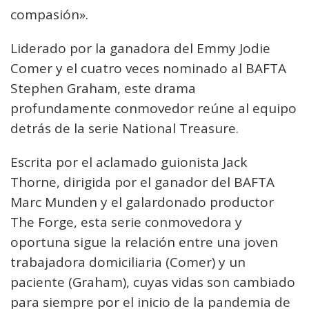
compasión».
Liderado por la ganadora del Emmy Jodie
Comer y el cuatro veces nominado al BAFTA
Stephen Graham, este drama
profundamente conmovedor reúne al equipo
detrás de la serie National Treasure.
Escrita por el aclamado guionista Jack
Thorne, dirigida por el ganador del BAFTA
Marc Munden y el galardonado productor
The Forge, esta serie conmovedora y
oportuna sigue la relación entre una joven
trabajadora domiciliaria (Comer) y un
paciente (Graham), cuyas vidas son cambiado
para siempre por el inicio de la pandemia de