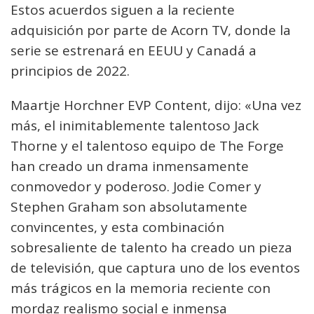
Estos acuerdos siguen a la reciente
adquisición por parte de Acorn TV, donde la
serie se estrenará en EEUU y Canadá a
principios de 2022.
Maartje Horchner EVP Content, dijo: «Una vez
más, el inimitablemente talentoso Jack
Thorne y el talentoso equipo de The Forge
han creado un drama inmensamente
conmovedor y poderoso. Jodie Comer y
Stephen Graham son absolutamente
convincentes, y esta combinación
sobresaliente de talento ha creado un pieza
de televisión, que captura uno de los eventos
más trágicos en la memoria reciente con
mordaz realismo social e inmensa