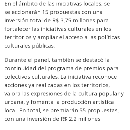
En el ámbito de las iniciativas locales, se
seleccionarán 15 propuestas con una
inversión total de R$ 3,75 millones para
fortalecer las iniciativas culturales en los
territorios y ampliar el acceso a las políticas
culturales públicas.
Durante el panel, también se destacó la
continuidad del programa de premios para
colectivos culturales. La iniciativa reconoce
acciones ya realizadas en los territorios,
valora las expresiones de la cultura popular y
urbana, y fomenta la producción artística
local. En total, se premiarán 55 propuestas,
con una inversión de R$ 2,2 millones.