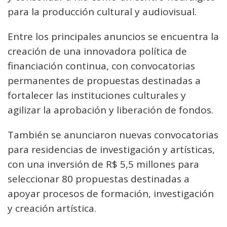
para la producción cultural y audiovisual.
Entre los principales anuncios se encuentra la
creación de una innovadora política de
financiación continua, con convocatorias
permanentes de propuestas destinadas a
fortalecer las instituciones culturales y
agilizar la aprobación y liberación de fondos.
También se anunciaron nuevas convocatorias
para residencias de investigación y artísticas,
con una inversión de R$ 5,5 millones para
seleccionar 80 propuestas destinadas a
apoyar procesos de formación, investigación
y creación artística.