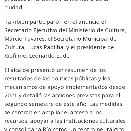
ciudad.
También participaron en el anuncio el
Secretario Ejecutivo del Ministerio de Cultura,
Márcio Tavares, el Secretario Municipal de
Cultura, Lucas Padilha, y el presidente de
Riofilme, Leonardo Edde.
El alcalde presentó un resumen de los
resultados de las políticas públicas y los
mecanismos de apoyo implementados desde
2021 y detalló las acciones previstas para el
segundo semestre de este año. Las medidas
se centran en ampliar el acceso a los
recursos, apoyar a las instituciones culturales
y consolidar a Río como un centro neurálgico