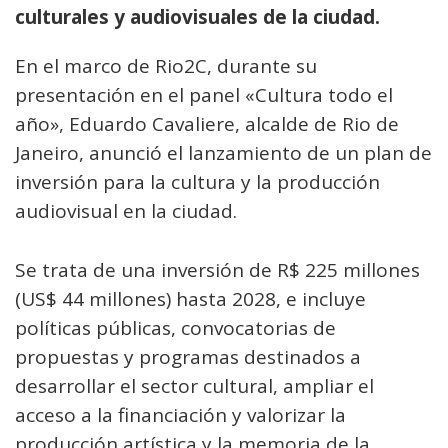
culturales y audiovisuales de la ciudad.
En el marco de Rio2C, durante su
presentación en el panel «Cultura todo el
año», Eduardo Cavaliere, alcalde de Rio de
Janeiro, anunció el lanzamiento de un plan de
inversión para la cultura y la producción
audiovisual en la ciudad.
Se trata de una inversión de R$ 225 millones
(US$ 44 millones) hasta 2028, e incluye
políticas públicas, convocatorias de
propuestas y programas destinados a
desarrollar el sector cultural, ampliar el
acceso a la financiación y valorizar la
producción artística y la memoria de la