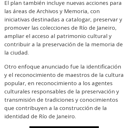
El plan también incluye nuevas acciones para
las áreas de Archivos y Memoria, con
iniciativas destinadas a catalogar, preservar y
promover las colecciones de Río de Janeiro,
ampliar el acceso al patrimonio cultural y
contribuir a la preservación de la memoria de
la ciudad.
Otro enfoque anunciado fue la identificación
y el reconocimiento de maestros de la cultura
popular, en reconocimiento a los agentes
culturales responsables de la preservación y
transmisión de tradiciones y conocimientos
que contribuyen a la construcción de la
identidad de Río de Janeiro.