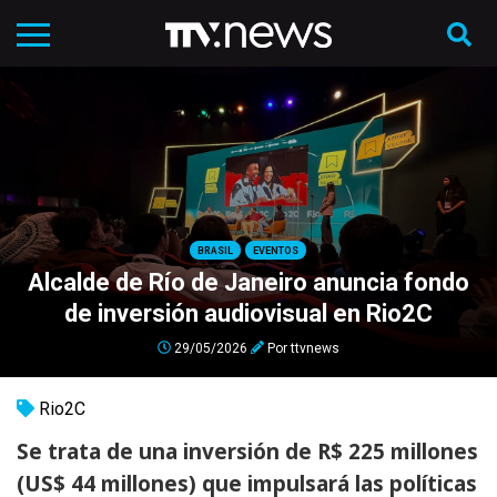
BRASIL
EVENTOS
Alcalde de Río de Janeiro anuncia fondo
de inversión audiovisual en Rio2C
29/05/2026
Por
ttvnews
Rio2C
Se trata de una inversión de R$ 225 millones
(US$ 44 millones) que impulsará las políticas