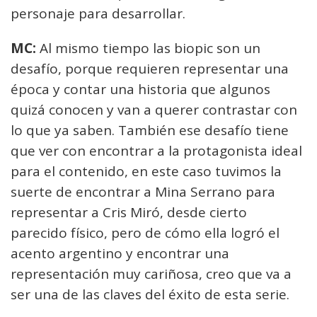
personaje para desarrollar.
MC:
Al mismo tiempo las biopic son un
desafío, porque requieren representar una
época y contar una historia que algunos
quizá conocen y van a querer contrastar con
lo que ya saben. También ese desafío tiene
que ver con encontrar a la protagonista ideal
para el contenido, en este caso tuvimos la
suerte de encontrar a Mina Serrano para
representar a Cris Miró, desde cierto
parecido físico, pero de cómo ella logró el
acento argentino y encontrar una
representación muy cariñosa, creo que va a
ser una de las claves del éxito de esta serie.