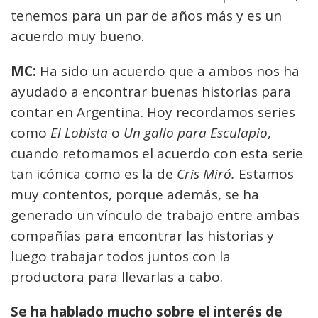
tenemos para un par de años más y es un
acuerdo muy bueno.
MC:
Ha sido un acuerdo que a ambos nos ha
ayudado a encontrar buenas historias para
contar en Argentina. Hoy recordamos series
como
El Lobista
o
Un gallo para Esculapio
,
cuando retomamos el acuerdo con esta serie
tan icónica como es la de
Cris Miró.
Estamos
muy contentos, porque además, se ha
generado un vínculo de trabajo entre ambas
compañías para encontrar las historias y
luego trabajar todos juntos con la
productora para llevarlas a cabo.
Se ha hablado mucho sobre el interés de