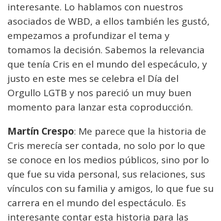
interesante. Lo hablamos con nuestros
asociados de WBD, a ellos también les gustó,
empezamos a profundizar el tema y
tomamos la decisión. Sabemos la relevancia
que tenía Cris en el mundo del especáculo, y
justo en este mes se celebra el Día del
Orgullo LGTB y nos pareció un muy buen
momento para lanzar esta coproducción.
Martín Crespo
: Me parece que la historia de
Cris merecía ser contada, no solo por lo que
se conoce en los medios públicos, sino por lo
que fue su vida personal, sus relaciones, sus
vínculos con su familia y amigos, lo que fue su
carrera en el mundo del espectáculo. Es
interesante contar esta historia para las