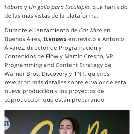
Lobista
y
Un gallo para Esculapio
, que han sido
de las más vistas de la plataforma.
Durante el lanzamiento de
Cris Miró
en
Buenos Aires,
ttvnews
entrevistó a Antonio
Álvarez, director de Programación y
Contenidos de Flow y Martín Crespo, VP
Programming and Content Strategy de
Warner Bros. Discovery y TNT, quienes
revelaron más detalles sobre el valor de esta
nueva producción y los proyectos de
coproducción que están preparando.