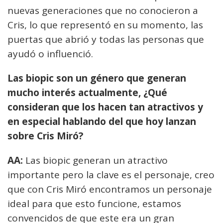
nuevas generaciones que no conocieron a
Cris, lo que representó en su momento, las
puertas que abrió y todas las personas que
ayudó o influenció.
Las biopic son un género que generan
mucho interés actualmente, ¿Qué
consideran que los hacen tan atractivos y
en especial hablando del que hoy lanzan
sobre Cris Miró?
AA:
Las biopic generan un atractivo
importante pero la clave es el personaje, creo
que con Cris Miró encontramos un personaje
ideal para que esto funcione, estamos
convencidos de que este era un gran