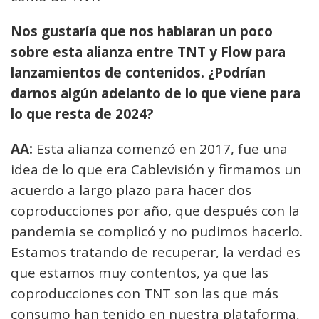
Nos gustaría que nos hablaran un poco
sobre esta alianza entre TNT y Flow para
lanzamientos de contenidos. ¿Podrían
darnos algún adelanto de lo que viene para
lo que resta de 2024?
AA:
Esta alianza comenzó en 2017, fue una
idea de lo que era Cablevisión y firmamos un
acuerdo a largo plazo para hacer dos
coproducciones por año, que después con la
pandemia se complicó y no pudimos hacerlo.
Estamos tratando de recuperar, la verdad es
que estamos muy contentos, ya que las
coproducciones con TNT son las que más
consumo han tenido en nuestra plataforma,