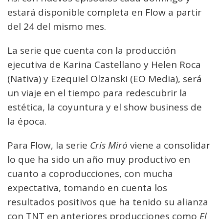
estará disponible completa en Flow a partir
del 24 del mismo mes.
La serie que cuenta con la producción
ejecutiva de Karina Castellano y Helen Roca
(Nativa) y Ezequiel Olzanski (EO Media), será
un viaje en el tiempo para redescubrir la
estética, la coyuntura y el show business de
la época.
Para Flow, la serie
Cris Miró
viene a consolidar
lo que ha sido un año muy productivo en
cuanto a coproducciones, con mucha
expectativa, tomando en cuenta los
resultados positivos que ha tenido su alianza
con TNT en anteriores producciones como
El