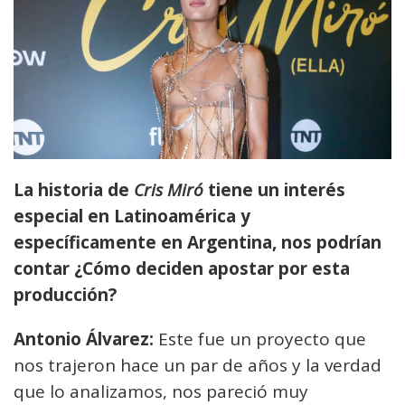
La historia de
Cris Miró
tiene un interés
especial en Latinoamérica y
específicamente en Argentina, nos podrían
contar ¿Cómo deciden apostar por esta
producción?
Antonio Álvarez:
Este fue un proyecto que
nos trajeron hace un par de años y la verdad
que lo analizamos, nos pareció muy