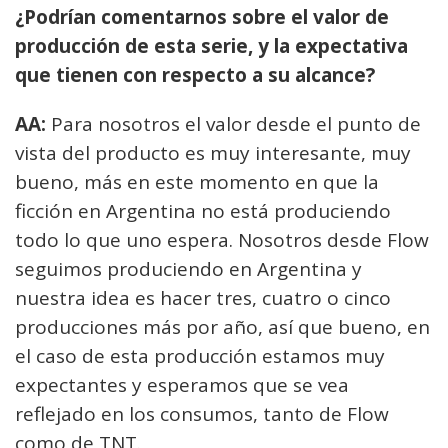
¿Podrían comentarnos sobre el valor de
producción de esta serie, y la expectativa
que tienen con respecto a su alcance?
AA:
Para nosotros el valor desde el punto de
vista del producto es muy interesante, muy
bueno, más en este momento en que la
ficción en Argentina no está produciendo
todo lo que uno espera. Nosotros desde Flow
seguimos produciendo en Argentina y
nuestra idea es hacer tres, cuatro o cinco
producciones más por año, así que bueno, en
el caso de esta producción estamos muy
expectantes y esperamos que se vea
reflejado en los consumos, tanto de Flow
como de TNT.