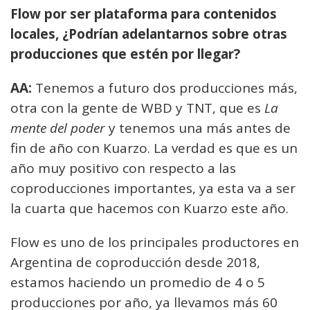
Flow por ser plataforma para contenidos
locales, ¿Podrían adelantarnos sobre otras
producciones que estén por llegar?
AA:
Tenemos a futuro dos producciones más,
otra con la gente de WBD y TNT, que es
La
mente del poder
y tenemos una más antes de
fin de año con Kuarzo. La verdad es que es un
año muy positivo con respecto a las
coproducciones importantes, ya esta va a ser
la cuarta que hacemos con Kuarzo este año.
Flow es uno de los principales productores en
Argentina de coproducción desde 2018,
estamos haciendo un promedio de 4 o 5
producciones por año, ya llevamos más 60