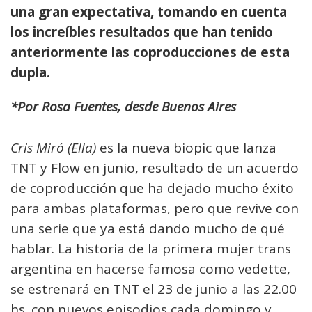
una gran expectativa, tomando en cuenta
los increíbles resultados que han tenido
anteriormente las coproducciones de esta
dupla.
*Por Rosa Fuentes, desde Buenos Aires
Cris Miró (Ella)
es la nueva biopic que lanza
TNT y Flow en junio, resultado de un acuerdo
de coproducción que ha dejado mucho éxito
para ambas plataformas, pero que revive con
una serie que ya está dando mucho de qué
hablar. La historia de la primera mujer trans
argentina en hacerse famosa como vedette,
se estrenará en TNT el 23 de junio a las 22.00
hs. con nuevos episodios cada domingo y