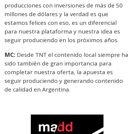
producciones con inversiones de más de 50
millones de dólares y la verdad es que
estamos felices con eso, es un diferencial
para nuestra plataforma y nuestra idea es
seguir produciendo en los próximos años.
MC:
Desde TNT el contenido local siempre ha
sido también de gran importancia para
completar nuestra oferta, la apuesta es
seguir produciendo y generando contenido
de calidad en Argentina.