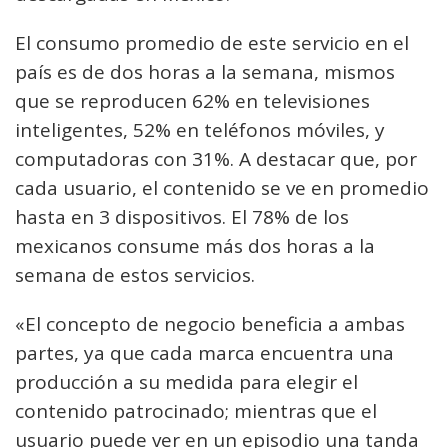
El consumo promedio de este servicio en el
país es de dos horas a la semana, mismos
que se reproducen 62% en televisiones
inteligentes, 52% en teléfonos móviles, y
computadoras con 31%. A destacar que, por
cada usuario, el contenido se ve en promedio
hasta en 3 dispositivos. El 78% de los
mexicanos consume más dos horas a la
semana de estos servicios.
«El concepto de negocio beneficia a ambas
partes, ya que cada marca encuentra una
producción a su medida para elegir el
contenido patrocinado; mientras que el
usuario puede ver en un episodio una tanda