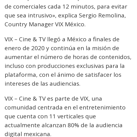
de comerciales cada 12 minutos, para evitar
que sea intrusivo», explica Sergio Remolina,
Country Manager VIX México.
VIX – Cine & TV llegó a México a finales de
enero de 2020 y continúa en la misión de
aumentar el número de horas de contenidos,
incluso con producciones exclusivas para la
plataforma, con el ánimo de satisfacer los
intereses de las audiencias.
VIX – Cine & TV es parte de VIX, una
comunidad centrada en el entretenimiento
que cuenta con 11 verticales que
actualmente alcanzan 80% de la audiencia
digital mexicana.