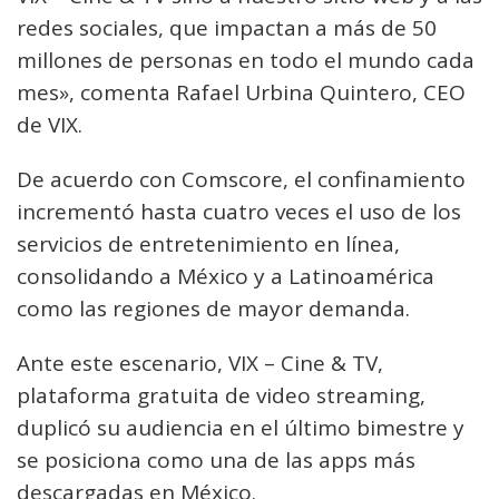
redes sociales, que impactan a más de 50
millones de personas en todo el mundo cada
mes», comenta Rafael Urbina Quintero, CEO
de VIX.
De acuerdo con Comscore, el confinamiento
incrementó hasta cuatro veces el uso de los
servicios de entretenimiento en línea,
consolidando a México y a Latinoamérica
como las regiones de mayor demanda.
Ante este escenario, VIX – Cine & TV,
plataforma gratuita de video streaming,
duplicó su audiencia en el último bimestre y
se posiciona como una de las apps más
descargadas en México.