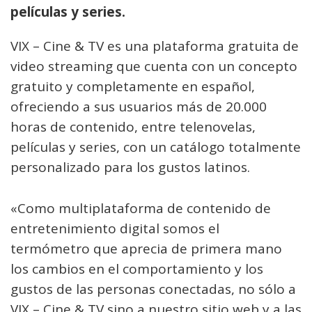
películas y series.
VIX – Cine & TV es una plataforma gratuita de
video streaming que cuenta con un concepto
gratuito y completamente en español,
ofreciendo a sus usuarios más de 20.000
horas de contenido, entre telenovelas,
películas y series, con un catálogo totalmente
personalizado para los gustos latinos.
«Como multiplataforma de contenido de
entretenimiento digital somos el
termómetro que aprecia de primera mano
los cambios en el comportamiento y los
gustos de las personas conectadas, no sólo a
VIX – Cine & TV sino a nuestro sitio web y a las