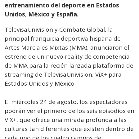
entrenamiento del deporte en Estados
Unidos, México y España.
TelevisaUnivision y Combate Global, la
principal franquicia deportiva hispana de
Artes Marciales Mixtas (MMA), anunciaron el
estreno de un nuevo reality de competencia
de MMA para la recién lanzada plataforma de
streaming de TelevisaUnivision, ViX+ para
Estados Unidos y México.
El miércoles 24 de agosto, los espectadores
podrán ver el primero de los seis episodios en
VIX+, que ofrece una mirada profunda a las
culturas tan diferentes que existen dentro de
cada uno de los cuatro campos de