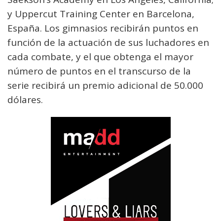
y Uppercut Training Center en Barcelona,
España. Los gimnasios recibirán puntos en
función de la actuación de sus luchadores en
cada combate, y el que obtenga el mayor
número de puntos en el transcurso de la
serie recibirá un premio adicional de 50.000
dólares.