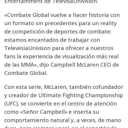
Entertainment de TelevisaUnivision.
«Combate Global vuelve a hacer historia con
un formato sin precedentes para un reality
de competición de deportes de combate:
estamos encantados de trabajar con
TelevesiaUnivison para ofrecer a nuestros
fans la experiencia de visualización más real
de las MMA», dijo Campbell McLaren CEO de
Combate Global.
Con esta serie, McLaren, también cofundador
y creador de Ultimate Fighting Championship
(UFC), se convierte en el centro de atención
como «Señor Campbell» e inserta su
comportamiento natural y, a veces, de mano