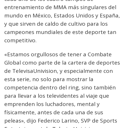
entrenamiento de MMA más singulares del
mundo en México, Estados Unidos y España,
y que sirven de caldo de cultivo para los
campeones mundiales de este deporte tan
competitivo.
«Estamos orgullosos de tener a Combate
Global como parte de la cartera de deportes
de TelevisaUnivision, y especialmente con
esta serie, no solo para mostrar la
competencia dentro del ring, sino también
para llevar a los televidentes al viaje que
emprenden los luchadores, mental y
físicamente, antes de cada una de sus
peleas», dijo Federico Larino, SVP de Sports