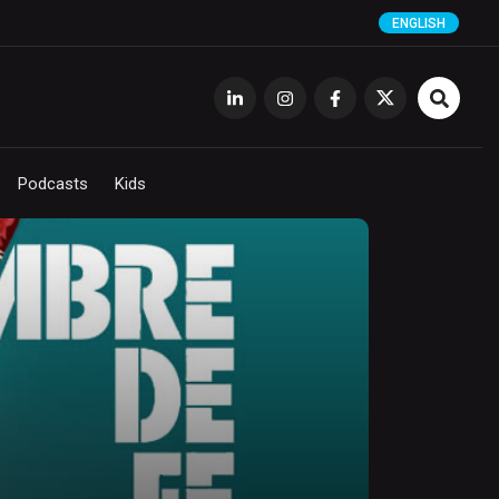
ENGLISH
Podcasts
Kids