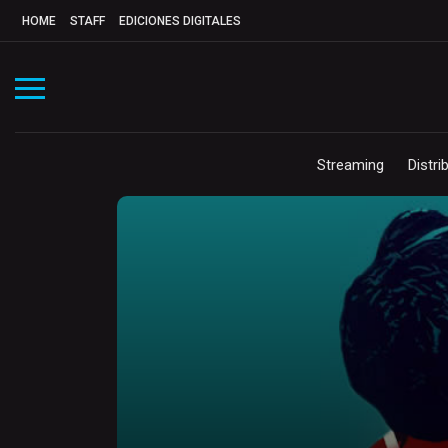
HOME
STAFF
EDICIONES DIGITALES
Streaming
Distri