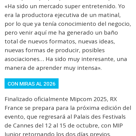
«Ha sido un mercado super entretenido. Yo
era la productora ejecutiva de un matinal,
por lo que ya tenía conocimiento del negocio,
pero venir aquí me ha generado un baño
total de nuevos formatos, nuevas ideas,
nuevas formas de producir, posibles
asociaciones… Ha sido muy interesante, una
manera de aprender muy intensa».
CON MIRAS AL 2026
Finalizado oficialmente Mipcom 2025, RX
France se prepara para la próxima edición del
evento, que regresará al Palais des Festivals
de Cannes del 12 al 15 de octubre, con MIP
Junior retornando los dos días previos.