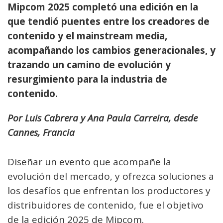
Mipcom 2025 completó una edición en la
que tendió puentes entre los creadores de
contenido y el mainstream media,
acompañando los cambios generacionales, y
trazando un camino de evolución y
resurgimiento para la industria de
contenido.
Por Luis Cabrera y Ana Paula Carreira, desde
Cannes, Francia
Diseñar un evento que acompañe la
evolución del mercado, y ofrezca soluciones a
los desafíos que enfrentan los productores y
distribuidores de contenido, fue el objetivo
de la edición 2025 de Mipcom.