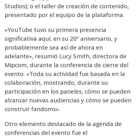
Studios); o el taller de creación de contenido,
presentado por el equipo de la plataforma.
«YouTube tuvo su primera presencia
significativa aquí, en su 20º aniversario, y
probablemente sea así de ahora en
adelante», resumió Lucy Smith, directora de
Mipcom, durante la conferencia de cierre del
evento. «Toda su actividad fue basada en la
colaboración, mostrando, durante su
participación en los paneles, cómo se pueden
alcanzar nuevas audiencias y cómo se pueden
construir fandoms».
Otro elemento destacado de la agenda de
conferencias del evento fue el