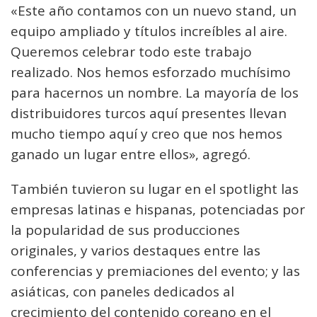
«Este año contamos con un nuevo stand, un
equipo ampliado y títulos increíbles al aire.
Queremos celebrar todo este trabajo
realizado. Nos hemos esforzado muchísimo
para hacernos un nombre. La mayoría de los
distribuidores turcos aquí presentes llevan
mucho tiempo aquí y creo que nos hemos
ganado un lugar entre ellos», agregó.
También tuvieron su lugar en el spotlight las
empresas latinas e hispanas, potenciadas por
la popularidad de sus producciones
originales, y varios destaques entre las
conferencias y premiaciones del evento; y las
asiáticas, con paneles dedicados al
crecimiento del contenido coreano en el