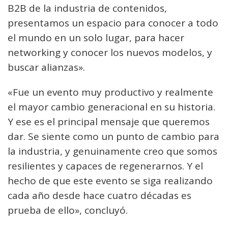
B2B de la industria de contenidos,
presentamos un espacio para conocer a todo
el mundo en un solo lugar, para hacer
networking y conocer los nuevos modelos, y
buscar alianzas».
«Fue un evento muy productivo y realmente
el mayor cambio generacional en su historia.
Y ese es el principal mensaje que queremos
dar. Se siente como un punto de cambio para
la industria, y genuinamente creo que somos
resilientes y capaces de regenerarnos. Y el
hecho de que este evento se siga realizando
cada año desde hace cuatro décadas es
prueba de ello», concluyó.