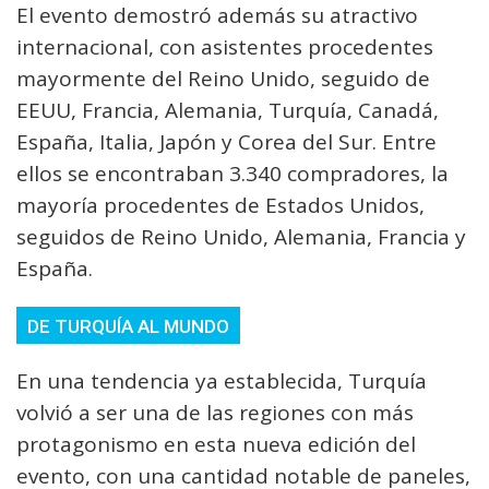
El evento demostró además su atractivo
internacional, con asistentes procedentes
mayormente del Reino Unido, seguido de
EEUU, Francia, Alemania, Turquía, Canadá,
España, Italia, Japón y Corea del Sur. Entre
ellos se encontraban 3.340 compradores, la
mayoría procedentes de Estados Unidos,
seguidos de Reino Unido, Alemania, Francia y
España.
DE TURQUÍA AL MUNDO
En una tendencia ya establecida, Turquía
volvió a ser una de las regiones con más
protagonismo en esta nueva edición del
evento, con una cantidad notable de paneles,