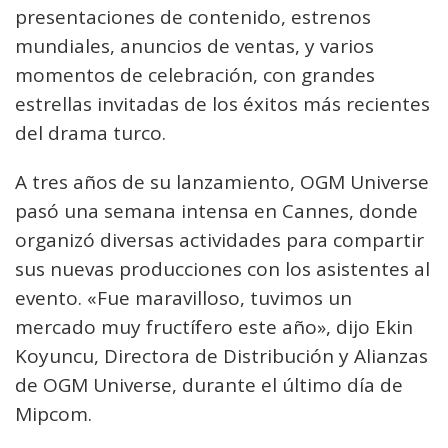
presentaciones de contenido, estrenos
mundiales, anuncios de ventas, y varios
momentos de celebración, con grandes
estrellas invitadas de los éxitos más recientes
del drama turco.
A tres años de su lanzamiento, OGM Universe
pasó una semana intensa en Cannes, donde
organizó diversas actividades para compartir
sus nuevas producciones con los asistentes al
evento. «Fue maravilloso, tuvimos un
mercado muy fructífero este año», dijo Ekin
Koyuncu, Directora de Distribución y Alianzas
de OGM Universe, durante el último día de
Mipcom.