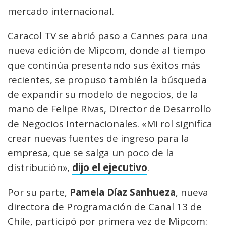
mercado internacional.
Caracol TV se abrió paso a Cannes para una
nueva edición de Mipcom, donde al tiempo
que continúa presentando sus éxitos más
recientes, se propuso también la búsqueda
de expandir su modelo de negocios, de la
mano de Felipe Rivas, Director de Desarrollo
de Negocios Internacionales. «Mi rol significa
crear nuevas fuentes de ingreso para la
empresa, que se salga un poco de la
distribución»,
dijo el ejecutivo
.
Por su parte,
Pamela Díaz Sanhueza
, nueva
directora de Programación de Canal 13 de
Chile, participó por primera vez de Mipcom: