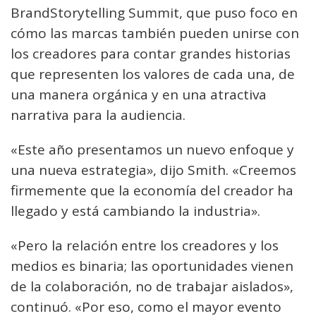
BrandStorytelling Summit, que puso foco en
cómo las marcas también pueden unirse con
los creadores para contar grandes historias
que representen los valores de cada una, de
una manera orgánica y en una atractiva
narrativa para la audiencia.
«Este año presentamos un nuevo enfoque y
una nueva estrategia», dijo Smith. «Creemos
firmemente que la economía del creador ha
llegado y está cambiando la industria».
«Pero la relación entre los creadores y los
medios es binaria; las oportunidades vienen
de la colaboración, no de trabajar aislados»,
continuó. «Por eso, como el mayor evento