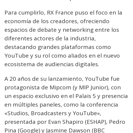
Para cumplirlo, RX France puso el foco en la
economía de los creadores, ofreciendo
espacios de debate y networking entre los
diferentes actores de la industria,
destacando grandes plataformas como
YouTube y su rol como aliados en el nuevo
ecosistema de audiencias digitales.
A 20 años de su lanzamiento, YouTube fue
protagonista de Mipcom (y MIP Junior), con
un espacio exclusivo en el Palais 5 y presencia
en múltiples paneles, como la conferencia
«Studios, Broadcasters y YouTube»,
presentada por Evan Shapiro (ESHAP), Pedro
Pina (Google) y Jasmine Dawson (BBC