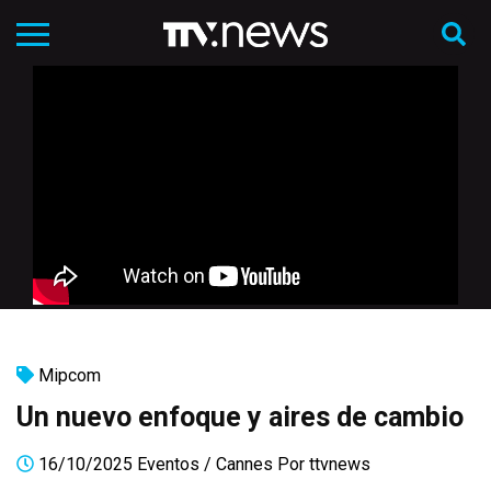
Mipcom
Un nuevo enfoque y aires de cambio
16/10/2025
Eventos
/
Cannes
Por
ttvnews