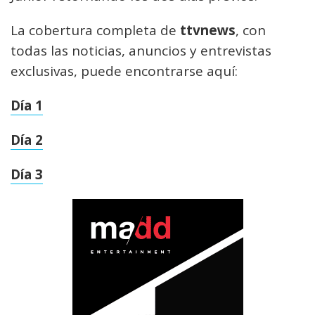
La cobertura completa de
ttvnews
, con
todas las noticias, anuncios y entrevistas
exclusivas, puede encontrarse aquí:
Día 1
Día 2
Día 3