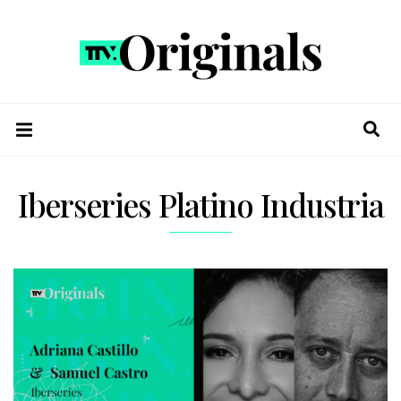
Iberseries Platino Industria