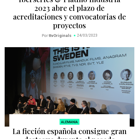
2023 abre el plazo de
acreditaciones y convocatorias de
proyectos
Por
ttvOriginals
24/03/2023
ALEMANIA
La ficción española consigue gran