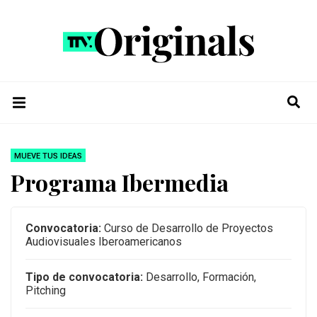
MUEVE TUS IDEAS
Programa Ibermedia
Convocatoria:
Curso de Desarrollo de Proyectos
Audiovisuales Iberoamericanos
Tipo de convocatoria:
Desarrollo, Formación,
Pitching