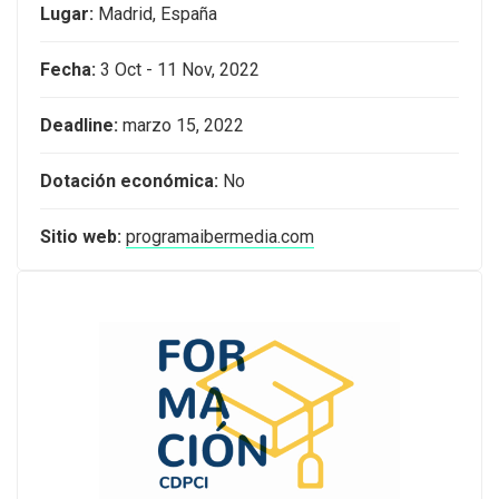
Lugar:
Madrid, España
Fecha:
3 Oct - 11 Nov, 2022
Deadline:
marzo 15, 2022
Dotación económica:
No
Sitio web:
programaibermedia.com