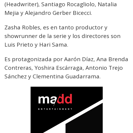
(Headwriter), Santiago Rocagliolo, Natalia
Mejia y Alejandro Gerber Bicecci.
Zasha Robles, es en tanto productor y
showrunner de la serie y los directores son
Luis Prieto y Hari Sama.
Es protagonizada por Aarón Díaz, Ana Brenda
Contreras, Yoshira Escárraga, Antonio Trejo
Sánchez y Clementina Guadarrama.