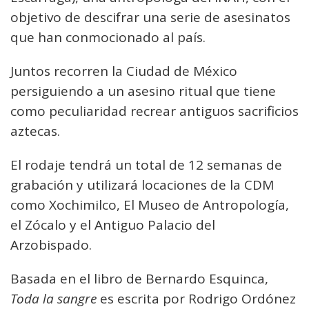
objetivo de descifrar una serie de asesinatos
que han conmocionado al país.
Juntos recorren la Ciudad de México
persiguiendo a un asesino ritual que tiene
como peculiaridad recrear antiguos sacrificios
aztecas.
El rodaje tendrá un total de 12 semanas de
grabación y utilizará locaciones de la CDM
como Xochimilco, El Museo de Antropología,
el Zócalo y el Antiguo Palacio del
Arzobispado.
Basada en el libro de Bernardo Esquinca,
Toda la sangre
es escrita por Rodrigo Ordónez