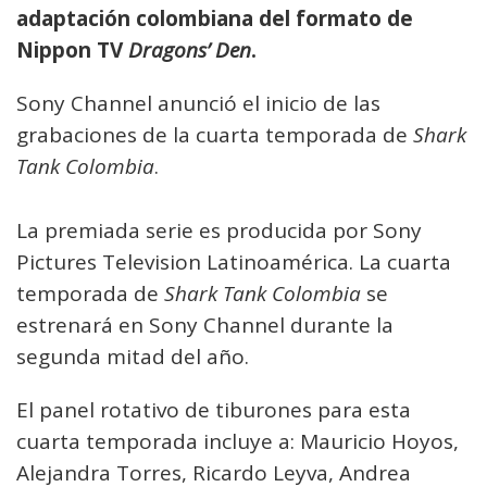
adaptación colombiana del formato de
Nippon TV
Dragons’ Den
.
Sony Channel anunció el inicio de las
grabaciones de la cuarta temporada de
Shark
Tank Colombia
.
La premiada serie es producida por Sony
Pictures Television Latinoamérica. La cuarta
temporada de
Shark Tank Colombia
se
estrenará en Sony Channel durante la
segunda mitad del año.
El panel rotativo de tiburones para esta
cuarta temporada incluye a: Mauricio Hoyos,
Alejandra Torres, Ricardo Leyva, Andrea