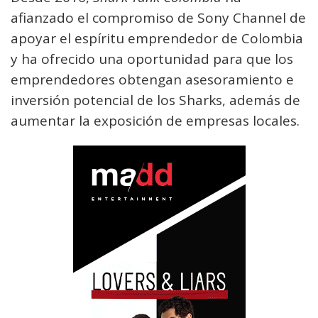
afianzado el compromiso de Sony Channel de
apoyar el espíritu emprendedor de Colombia
y ha ofrecido una oportunidad para que los
emprendedores obtengan asesoramiento e
inversión potencial de los Sharks, además de
aumentar la exposición de empresas locales.