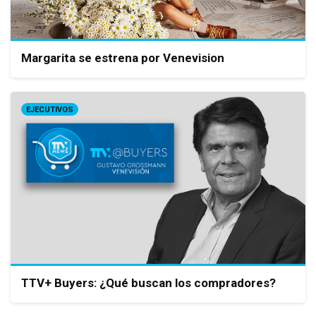
Margarita se estrena por Venevision
EJECUTIVOS
TTV+ Buyers: ¿Qué buscan los compradores?