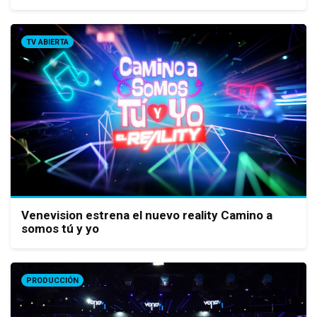
TV ABIERTA
Venevision estrena el nuevo reality Camino a
somos tú y yo
PRODUCCIÓN