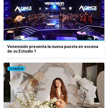
Venevisión presenta la nueva puesta en escena
de su Estudio 1
TV ABIERTA