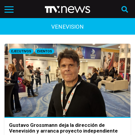
VENEVISION
EJECUTIVOS
EVENTOS
Gustavo Grossmann deja la dirección de
Venevisión y arranca proyecto independiente