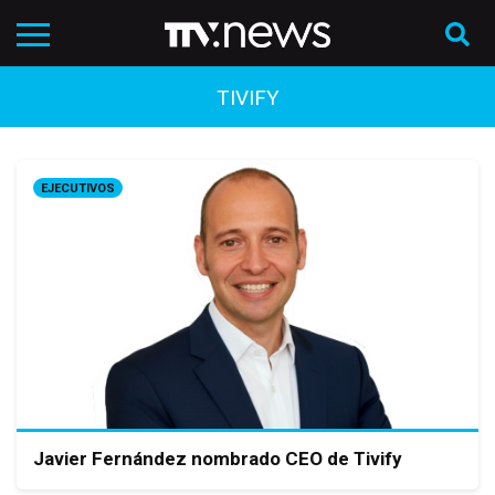
TIVIFY
EJECUTIVOS
Javier Fernández nombrado CEO de Tivify