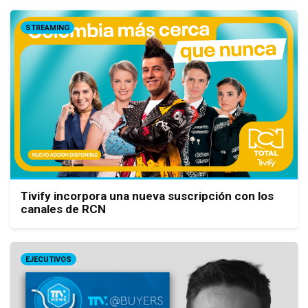
STREAMING
Tivify incorpora una nueva suscripción con los
canales de RCN
EJECUTIVOS