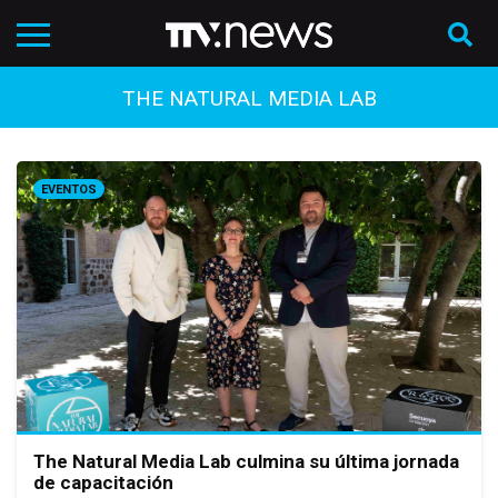
THE NATURAL MEDIA LAB
EVENTOS
The Natural Media Lab culmina su última jornada
de capacitación