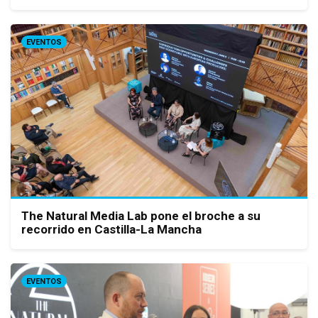
EVENTOS
The Natural Media Lab pone el broche a su
recorrido en Castilla-La Mancha
EVENTOS