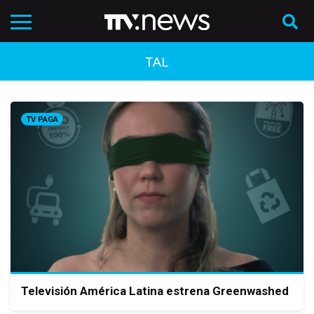
TAL
TV PAGA
Televisión América Latina estrena Greenwashed