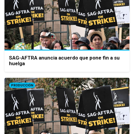
SAG-AFTRA anuncia acuerdo que pone fin a su
huelga
PRODUCCIÓN