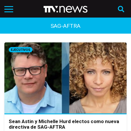
SAG-AFTRA
EJECUTIVOS
Sean Astin y Michelle Hurd electos como nueva
directiva de SAG-AFTRA