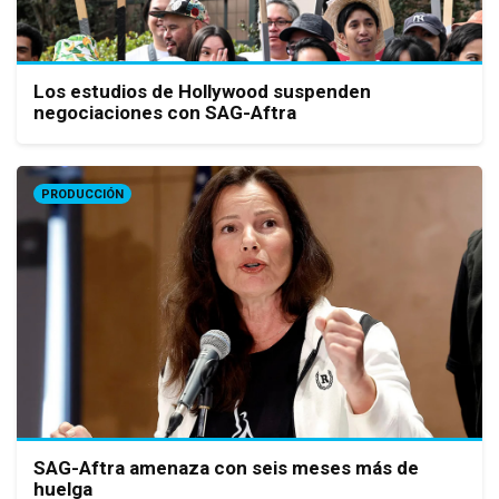
Los estudios de Hollywood suspenden
negociaciones con SAG-Aftra
PRODUCCIÓN
SAG-Aftra amenaza con seis meses más de
huelga