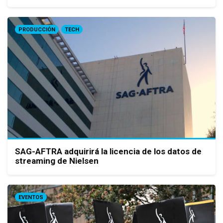
PRODUCCIÓN
TECH
SAG-AFTRA adquirirá la licencia de los datos de
streaming de Nielsen
EVENTOS