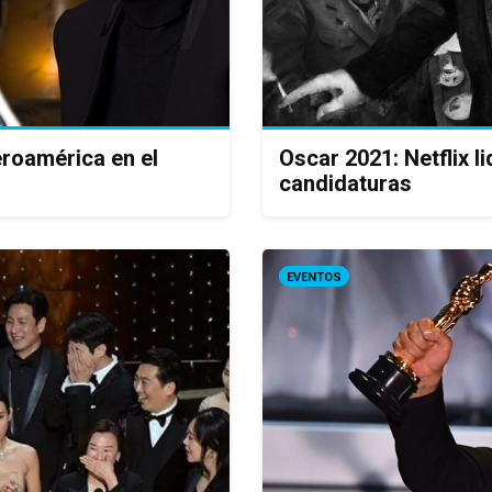
eroamérica en el
Oscar 2021: Netflix 
candidaturas
EVENTOS