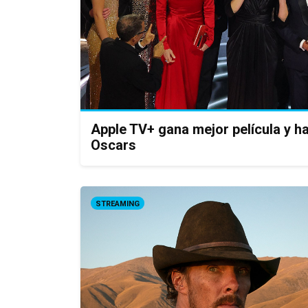
Apple TV+ gana mejor película y ha
Oscars
STREAMING