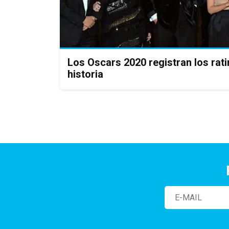
Los Oscars 2020 registran los rat
historia