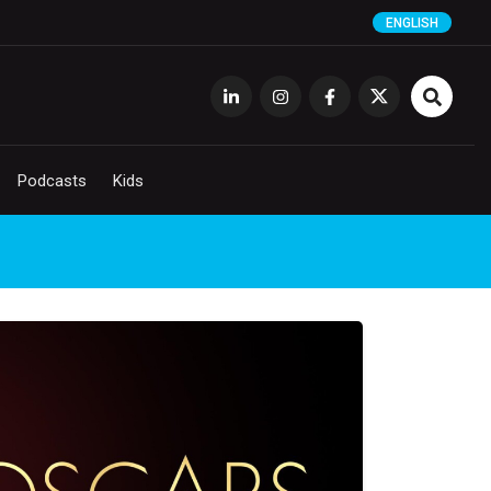
ENGLISH
Podcasts
Kids