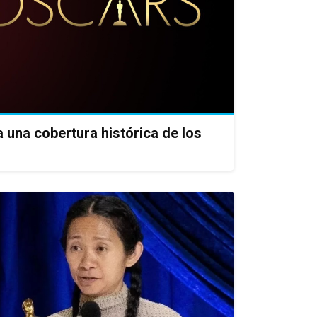
una cobertura histórica de los