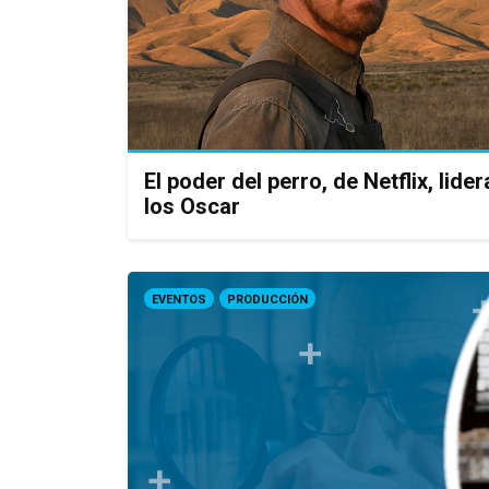
El poder del perro, de Netflix, lid
los Oscar
EVENTOS
PRODUCCIÓN