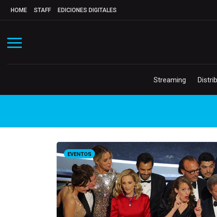
HOME
STAFF
EDICIONES DIGITALES
Streaming
Distri
EVENTOS