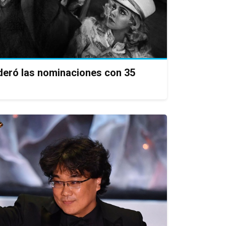
lideró las nominaciones con 35