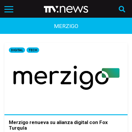
MERZIGO
DIGITAL
TECH
Merzigo renueva su alianza digital con Fox
Turquía