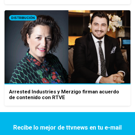
DISTRIBUCIÓN
Arrested Industries y Merzigo firman acuerdo
de contenido con RTVE
Recibe lo mejor de ttvnews en tu e-mail