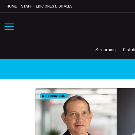
HOME
STAFF
EDICIONES DIGITALES
Streaming
Distri
DISTRIBUCIÓN