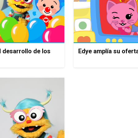
 desarrollo de los
Edye amplía su oferta