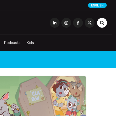
ENGLISH
Podcasts
Kids