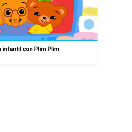
 infantil con Plim Plim