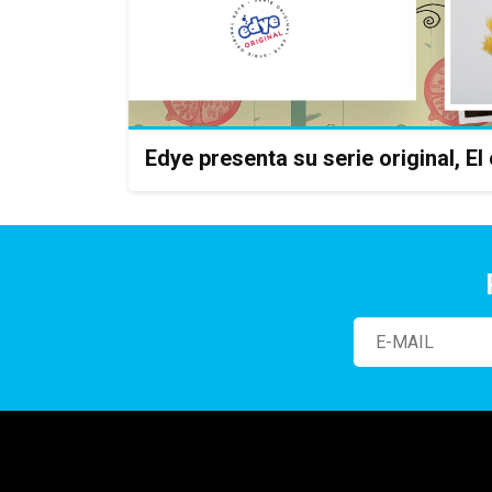
Edye presenta su serie original, El