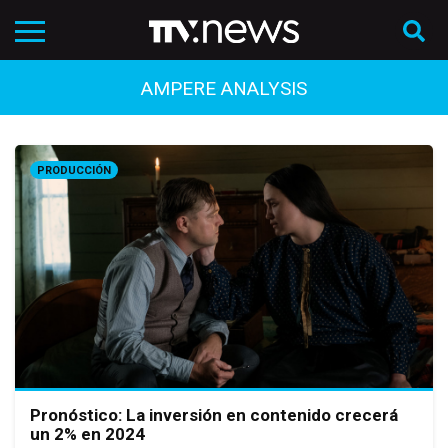
AMPERE ANALYSIS
PRODUCCIÓN
Pronóstico: La inversión en contenido crecerá
un 2% en 2024