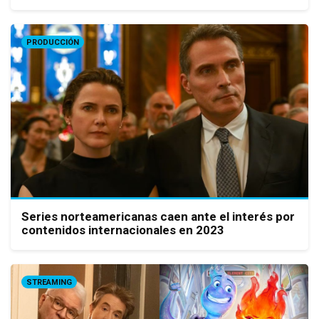
PRODUCCIÓN
Series norteamericanas caen ante el interés por
contenidos internacionales en 2023
STREAMING