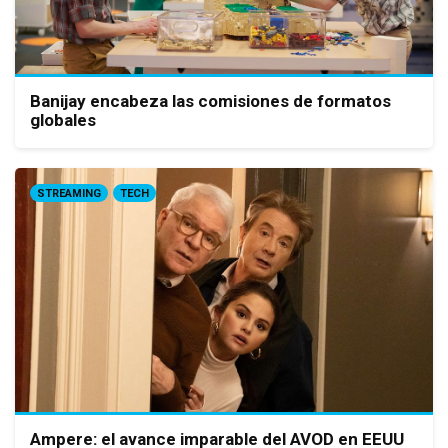
Banijay encabeza las comisiones de formatos
globales
STREAMING
TECH
Ampere: el avance imparable del AVOD en EEUU