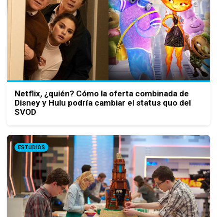
Netflix, ¿quién? Cómo la oferta combinada de
Disney y Hulu podría cambiar el status quo del
SVOD
ESTUDIOS