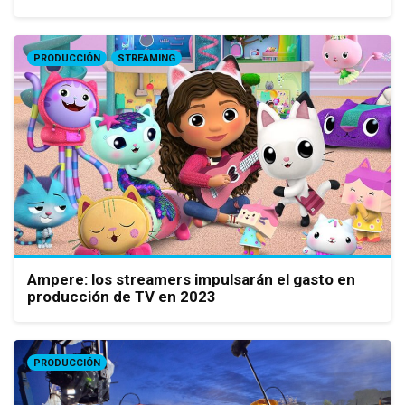
PRODUCCIÓN
STREAMING
Ampere: los streamers impulsarán el gasto en
producción de TV en 2023
PRODUCCIÓN