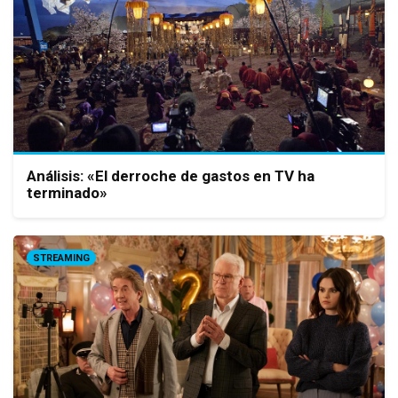
Análisis: «El derroche de gastos en TV ha
terminado»
STREAMING