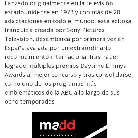
Lanzado originalmente en la televisión
estadounidense en 1973 y con más de 20
adaptaciones en todo el mundo, esta exitosa
franquicia creada por Sony Pictures
Television, desembarca por primera vez en
España avalada por un extraordinario
reconocimiento internacional tras haber
logrado múltiples premios Daytime Emmys
Awards al mejor concurso y tras consolidarse
como uno de los programas más
emblemáticos de la ABC a lo largo de sus
ocho temporadas.