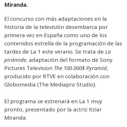
Miranda.
El concurso con más adaptaciones en la
historia de la televisión desembarca por
primera vez en España como uno de los
contenidos estrella de la programación de las
tardes de La 1 este verano. Se trata de
La
pirámide
, adaptación del formato de Sony
Pictures Television
The 100.000$ Pyramid
,
producido por RTVE en colaboración con
Globomedia (The Mediapro Studio).
El programa se estrenará en La 1 muy
pronto, presentado por la actriz Itziar
Miranda.