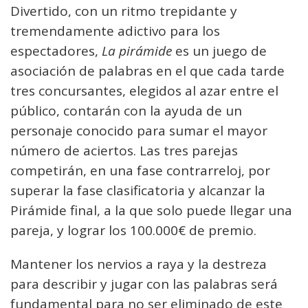
Divertido, con un ritmo trepidante y
tremendamente adictivo para los
espectadores,
La pirámide
es un juego de
asociación de palabras en el que cada tarde
tres concursantes, elegidos al azar entre el
público, contarán con la ayuda de un
personaje conocido para sumar el mayor
número de aciertos. Las tres parejas
competirán, en una fase contrarreloj, por
superar la fase clasificatoria y alcanzar la
Pirámide final, a la que solo puede llegar una
pareja, y lograr los 100.000€ de premio.
Mantener los nervios a raya y la destreza
para describir y jugar con las palabras será
fundamental para no ser eliminado de este