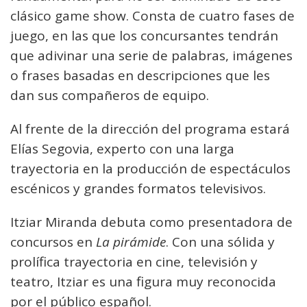
clásico game show. Consta de cuatro fases de
juego, en las que los concursantes tendrán
que adivinar una serie de palabras, imágenes
o frases basadas en descripciones que les
dan sus compañeros de equipo.
Al frente de la dirección del programa estará
Elías Segovia, experto con una larga
trayectoria en la producción de espectáculos
escénicos y grandes formatos televisivos.
Itziar Miranda debuta como presentadora de
concursos en
La pirámide
. Con una sólida y
prolífica trayectoria en cine, televisión y
teatro, Itziar es una figura muy reconocida
por el público español.