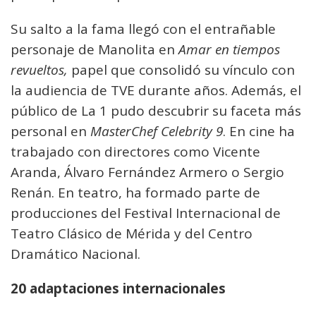
Su salto a la fama llegó con el entrañable
personaje de Manolita en
Amar en tiempos
revueltos,
papel que consolidó su vínculo con
la audiencia de TVE durante años. Además, el
público de La 1 pudo descubrir su faceta más
personal en
MasterChef Celebrity 9
. En cine ha
trabajado con directores como Vicente
Aranda, Álvaro Fernández Armero o Sergio
Renán. En teatro, ha formado parte de
producciones del Festival Internacional de
Teatro Clásico de Mérida y del Centro
Dramático Nacional.
20 adaptaciones internacionales