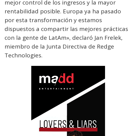
mejor control de los ingresos y la mayor
rentabilidad posible. Europa ya ha pasado
por esta transformación y estamos
dispuestos a compartir las mejores prácticas
con la gente de LatAm», declaró Jan Frelek,
miembro de la Junta Directiva de Redge
Technologies.