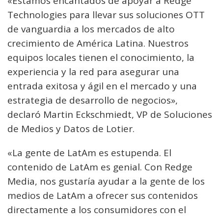
«Estamos encantados de apoyar a Redge
Technologies para llevar sus soluciones OTT
de vanguardia a los mercados de alto
crecimiento de América Latina. Nuestros
equipos locales tienen el conocimiento, la
experiencia y la red para asegurar una
entrada exitosa y ágil en el mercado y una
estrategia de desarrollo de negocios»,
declaró Martin Eckschmiedt, VP de Soluciones
de Medios y Datos de Lotier.
«La gente de LatAm es estupenda. El
contenido de LatAm es genial. Con Redge
Media, nos gustaría ayudar a la gente de los
medios de LatAm a ofrecer sus contenidos
directamente a los consumidores con el