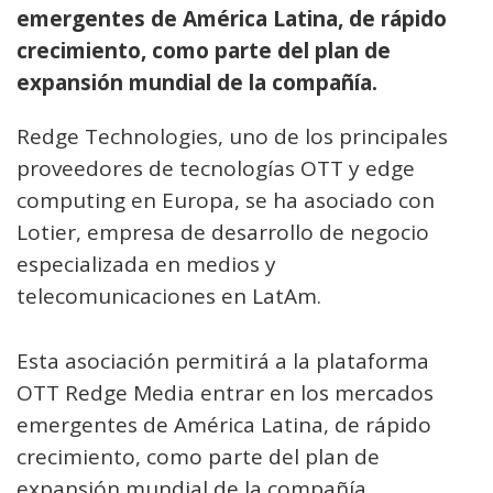
emergentes de América Latina, de rápido
crecimiento, como parte del plan de
expansión mundial de la compañía.
Redge Technologies, uno de los principales
proveedores de tecnologías OTT y edge
computing en Europa, se ha asociado con
Lotier, empresa de desarrollo de negocio
especializada en medios y
telecomunicaciones en LatAm.
Esta asociación permitirá a la plataforma
OTT Redge Media entrar en los mercados
emergentes de América Latina, de rápido
crecimiento, como parte del plan de
expansión mundial de la compañía.