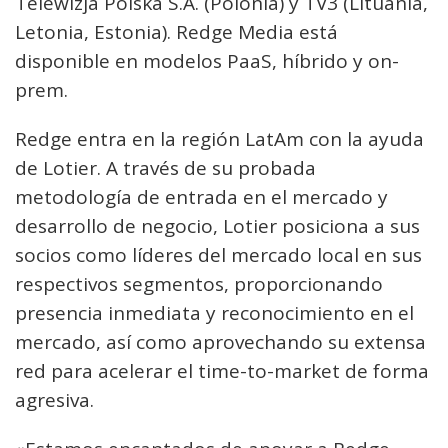
Telewizja Polska S.A. (Polonia) y TV3 (Lituania,
Letonia, Estonia). Redge Media está
disponible en modelos PaaS, híbrido y on-
prem.
Redge entra en la región LatAm con la ayuda
de Lotier. A través de su probada
metodología de entrada en el mercado y
desarrollo de negocio, Lotier posiciona a sus
socios como líderes del mercado local en sus
respectivos segmentos, proporcionando
presencia inmediata y reconocimiento en el
mercado, así como aprovechando su extensa
red para acelerar el time-to-market de forma
agresiva.