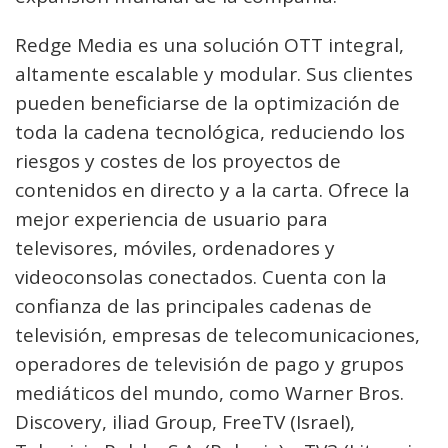
Redge Media es una solución OTT integral,
altamente escalable y modular. Sus clientes
pueden beneficiarse de la optimización de
toda la cadena tecnológica, reduciendo los
riesgos y costes de los proyectos de
contenidos en directo y a la carta. Ofrece la
mejor experiencia de usuario para
televisores, móviles, ordenadores y
videoconsolas conectados. Cuenta con la
confianza de las principales cadenas de
televisión, empresas de telecomunicaciones,
operadores de televisión de pago y grupos
mediáticos del mundo, como Warner Bros.
Discovery, iliad Group, FreeTV (Israel),