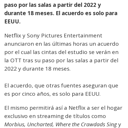
paso por las salas a partir del 2022 y
durante 18 meses. El acuerdo es solo para
EEUU.
Netflix y Sony Pictures Entertainment
anunciaron en las últimas horas un acuerdo
por el cual las cintas del estudio se verán en
la OTT tras su paso por las salas a partir del
2022 y durante 18 meses.
El acuerdo, que otras fuentes aseguran que
es por cinco años, es solo para EEUU.
El mismo permitirá así a Netflix a ser el hogar
exclusivo en streaming de títulos como
Morbius, Uncharted, Where the Crawdads Sing
y