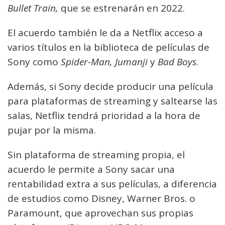
Bullet Train,
que se estrenarán en 2022.
El acuerdo también le da a Netflix acceso a
varios títulos en la biblioteca de películas de
Sony como
Spider-Man, Jumanji
y
Bad Boys
.
Además, si Sony decide producir una película
para plataformas de streaming y saltearse las
salas, Netflix tendrá prioridad a la hora de
pujar por la misma.
Sin plataforma de streaming propia, el
acuerdo le permite a Sony sacar una
rentabilidad extra a sus películas, a diferencia
de estudios como Disney, Warner Bros. o
Paramount, que aprovechan sus propias