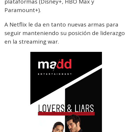
plataformas (Disney+, HBO Max y
Paramount+).
A Netflix le da en tanto nuevas armas para
seguir manteniendo su posición de liderazgo
en la streaming war.