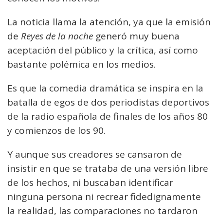
La noticia llama la atención, ya que la emisión
de
Reyes de la noche
generó muy buena
aceptación del público y la crítica, así como
bastante polémica en los medios.
Es que la comedia dramática se inspira en la
batalla de egos de dos periodistas deportivos
de la radio española de finales de los años 80
y comienzos de los 90.
Y aunque sus creadores se cansaron de
insistir en que se trataba de una versión libre
de los hechos, ni buscaban identificar
ninguna persona ni recrear fidedignamente
la realidad, las comparaciones no tardaron