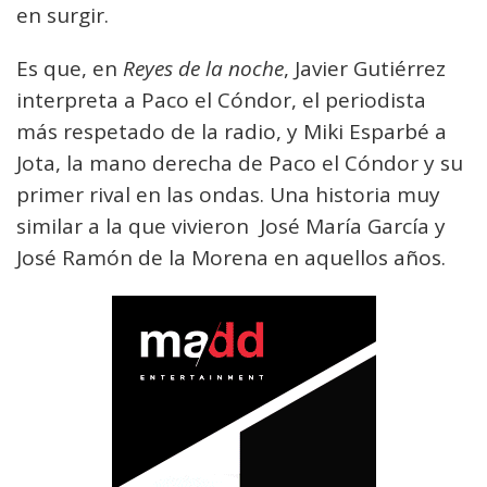
en surgir.
Es que, en
Reyes de la noche
, Javier Gutiérrez
interpreta a Paco el Cóndor, el periodista
más respetado de la radio, y Miki Esparbé a
Jota, la mano derecha de Paco el Cóndor y su
primer rival en las ondas. Una historia muy
similar a la que vivieron José María García y
José Ramón de la Morena en aquellos años.