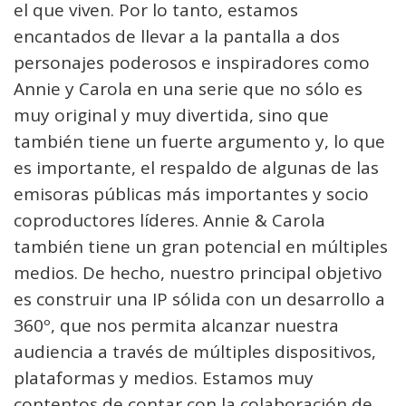
el que viven. Por lo tanto, estamos
encantados de llevar a la pantalla a dos
personajes poderosos e inspiradores como
Annie y Carola en una serie que no sólo es
muy original y muy divertida, sino que
también tiene un fuerte argumento y, lo que
es importante, el respaldo de algunas de las
emisoras públicas más importantes y socio
coproductores líderes. Annie & Carola
también tiene un gran potencial en múltiples
medios. De hecho, nuestro principal objetivo
es construir una IP sólida con un desarrollo a
360º, que nos permita alcanzar nuestra
audiencia a través de múltiples dispositivos,
plataformas y medios. Estamos muy
contentos de contar con la colaboración de