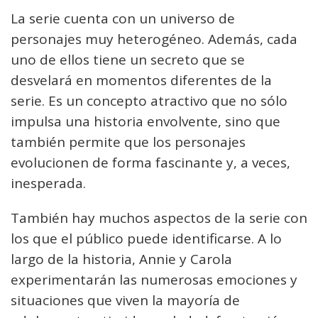
La serie cuenta con un universo de
personajes muy heterogéneo. Además, cada
uno de ellos tiene un secreto que se
desvelará en momentos diferentes de la
serie. Es un concepto atractivo que no sólo
impulsa una historia envolvente, sino que
también permite que los personajes
evolucionen de forma fascinante y, a veces,
inesperada.
También hay muchos aspectos de la serie con
los que el público puede identificarse. A lo
largo de la historia, Annie y Carola
experimentarán las numerosas emociones y
situaciones que viven la mayoría de