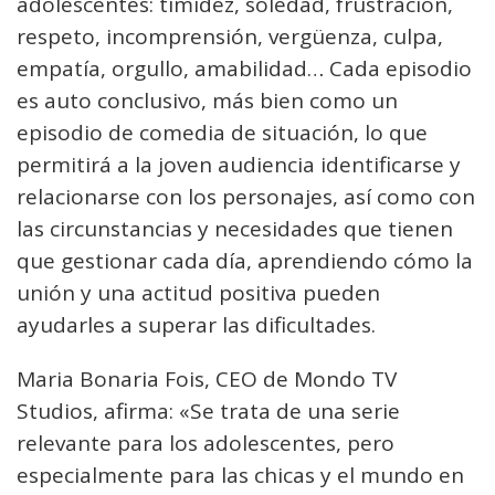
adolescentes: timidez, soledad, frustración,
respeto, incomprensión, vergüenza, culpa,
empatía, orgullo, amabilidad… Cada episodio
es auto conclusivo, más bien como un
episodio de comedia de situación, lo que
permitirá a la joven audiencia identificarse y
relacionarse con los personajes, así como con
las circunstancias y necesidades que tienen
que gestionar cada día, aprendiendo cómo la
unión y una actitud positiva pueden
ayudarles a superar las dificultades.
Maria Bonaria Fois, CEO de Mondo TV
Studios, afirma: «Se trata de una serie
relevante para los adolescentes, pero
especialmente para las chicas y el mundo en