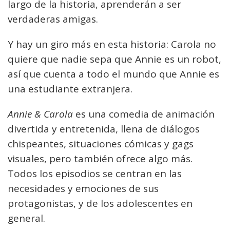
largo de la historia, aprenderán a ser
verdaderas amigas.
Y hay un giro más en esta historia: Carola no
quiere que nadie sepa que Annie es un robot,
así que cuenta a todo el mundo que Annie es
una estudiante extranjera.
Annie & Carola
es una comedia de animación
divertida y entretenida, llena de diálogos
chispeantes, situaciones cómicas y gags
visuales, pero también ofrece algo más.
Todos los episodios se centran en las
necesidades y emociones de sus
protagonistas, y de los adolescentes en
general.