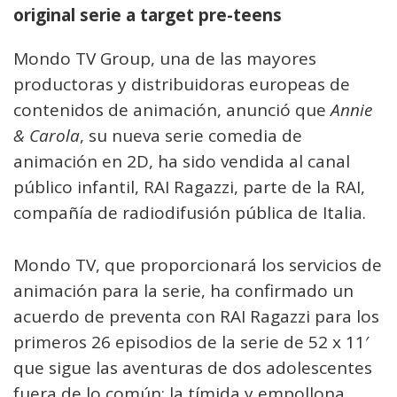
original serie a target pre-teens
Mondo TV Group, una de las mayores
productoras y distribuidoras europeas de
contenidos de animación, anunció que
Annie
& Carola
, su nueva serie comedia de
animación en 2D, ha sido vendida al canal
público infantil, RAI Ragazzi, parte de la RAI,
compañía de radiodifusión pública de Italia.
Mondo TV, que proporcionará los servicios de
animación para la serie, ha confirmado un
acuerdo de preventa con RAI Ragazzi para los
primeros 26 episodios de la serie de 52 x 11′
que sigue las aventuras de dos adolescentes
fuera de lo común: la tímida y empollona