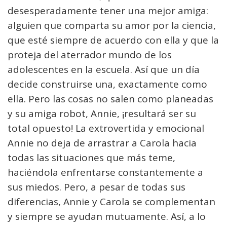
desesperadamente tener una mejor amiga:
alguien que comparta su amor por la ciencia,
que esté siempre de acuerdo con ella y que la
proteja del aterrador mundo de los
adolescentes en la escuela. Así que un día
decide construirse una, exactamente como
ella. Pero las cosas no salen como planeadas
y su amiga robot, Annie, ¡resultará ser su
total opuesto! La extrovertida y emocional
Annie no deja de arrastrar a Carola hacia
todas las situaciones que más teme,
haciéndola enfrentarse constantemente a
sus miedos. Pero, a pesar de todas sus
diferencias, Annie y Carola se complementan
y siempre se ayudan mutuamente. Así, a lo