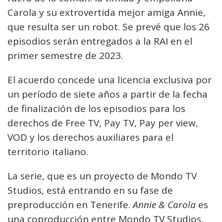
Carola y su extrovertida mejor amiga Annie,
que resulta ser un robot. Se prevé que los 26
episodios serán entregados a la RAI en el
primer semestre de 2023.
El acuerdo concede una licencia exclusiva por
un período de siete años a partir de la fecha
de finalización de los episodios para los
derechos de Free TV, Pay TV, Pay per view,
VOD y los derechos auxiliares para el
territorio italiano.
La serie, que es un proyecto de Mondo TV
Studios, está entrando en su fase de
preproducción en Tenerife.
Annie & Carola
es
una coproducción entre Mondo TV Studios,