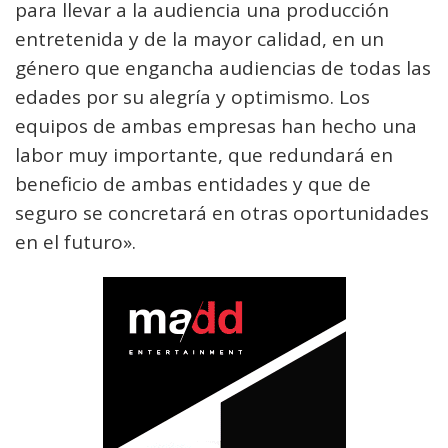
para llevar a la audiencia una producción
entretenida y de la mayor calidad, en un
género que engancha audiencias de todas las
edades por su alegría y optimismo. Los
equipos de ambas empresas han hecho una
labor muy importante, que redundará en
beneficio de ambas entidades y que de
seguro se concretará en otras oportunidades
en el futuro».