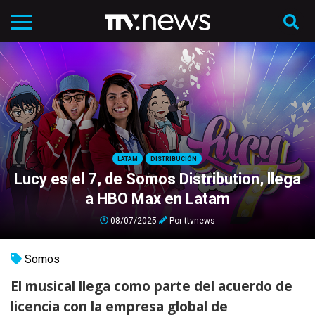
LATAM
DISTRIBUCIÓN
Lucy es el 7, de Somos Distribution, llega
a HBO Max en Latam
08/07/2025
Por
ttvnews
Somos
El musical llega como parte del acuerdo de
licencia con la empresa global de