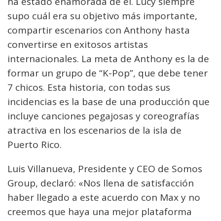
ha estado enamorada de él. Lucy siempre
supo cuál era su objetivo más importante,
compartir escenarios con Anthony hasta
convertirse en exitosos artistas
internacionales. La meta de Anthony es la de
formar un grupo de “K-Pop”, que debe tener
7 chicos. Esta historia, con todas sus
incidencias es la base de una producción que
incluye canciones pegajosas y coreografías
atractiva en los escenarios de la isla de
Puerto Rico.
Luis Villanueva, Presidente y CEO de Somos
Group, declaró: «Nos llena de satisfacción
haber llegado a este acuerdo con Max y no
creemos que haya una mejor plataforma