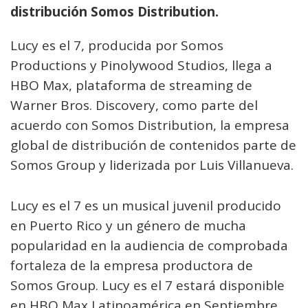
distribución Somos Distribution.
Lucy es el 7, producida por Somos
Productions y Pinolywood Studios, llega a
HBO Max, plataforma de streaming de
Warner Bros. Discovery, como parte del
acuerdo con Somos Distribution, la empresa
global de distribución de contenidos parte de
Somos Group y liderizada por Luis Villanueva.
Lucy es el 7 es un musical juvenil producido
en Puerto Rico y un género de mucha
popularidad en la audiencia de comprobada
fortaleza de la empresa productora de
Somos Group. Lucy es el 7 estará disponible
en HBO Max Latinoamérica en Septiembre.