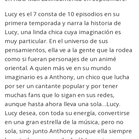
Lucy es el 7 consta de 10 episodios en su
primera temporada y narra la historia de
Lucy, una linda chica cuya imaginación es
muy particular. En el universo de sus
pensamientos, ella ve a la gente que la rodea
como si fueran personajes de un animé
oriental. A quien más ve en su mundo
imaginario es a Anthony, un chico que lucha
por ser un cantante popular y por tener
muchas fans que lo sigan en sus redes,
aunque hasta ahora lleva una sola…Lucy.
Lucy desea, con toda su energía, convertirse
en una gran estrella de la música, pero no
sola, sino junto Anthony porque ella siempre