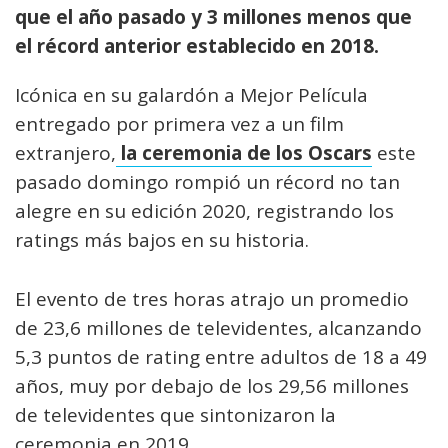
que el año pasado y 3 millones menos que
el récord anterior establecido en 2018.
Icónica en su galardón a Mejor Película
entregado por primera vez a un film
extranjero,
la ceremonia de los Oscars
este
pasado domingo rompió un récord no tan
alegre en su edición 2020, registrando los
ratings más bajos en su historia.
El evento de tres horas atrajo un promedio
de 23,6 millones de televidentes, alcanzando
5,3 puntos de rating entre adultos de 18 a 49
años, muy por debajo de los 29,56 millones
de televidentes que sintonizaron la
ceremonia en 2019.