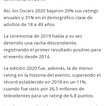
Así, los Oscars 2020 bajaron 20% sus ratings
anuales y 31% en el demográfico clave de
adultos de 18 a 49 años.
La ceremonia de 2019 había a su vez
detenido una racha descendiente,
registrando el primer resultado positivo para
el evento desde 2014.
La edición 2020 fue, además, la de menor
rating en la historia del evento, superando el
récord establecido en 2018 en un 11%,
cuando fue visto por 26,5 millones de
televidentes para un rating de 6,8 puntos.