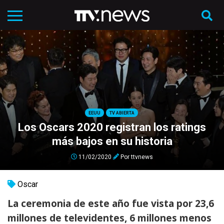
EEUU
TV ABIERTA
Los Oscars 2020 registran los ratings
más bajos en su historia
11/02/2020
Por
ttvnews
Oscar
La ceremonia de este año fue vista por 23,6
millones de televidentes, 6 millones menos