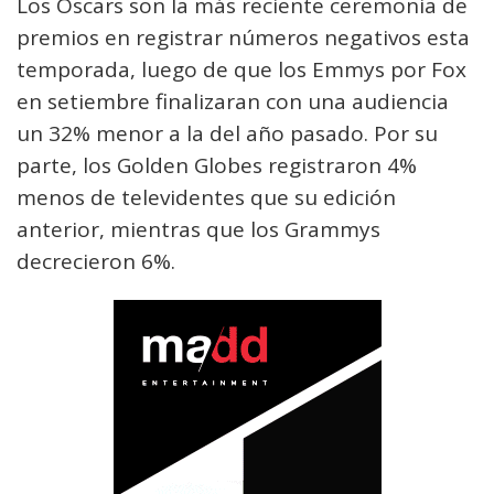
Los Oscars son la más reciente ceremonia de
premios en registrar números negativos esta
temporada, luego de que los Emmys por Fox
en setiembre finalizaran con una audiencia
un 32% menor a la del año pasado. Por su
parte, los Golden Globes registraron 4%
menos de televidentes que su edición
anterior, mientras que los Grammys
decrecieron 6%.