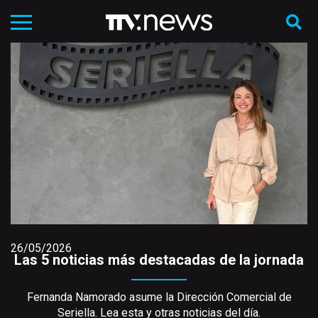
26/05/2026
Las 5 noticias más destacadas de la jornada
Fernanda Namorado asume la Dirección Comercial de
Seriella. Lea esta y otras noticias del día.