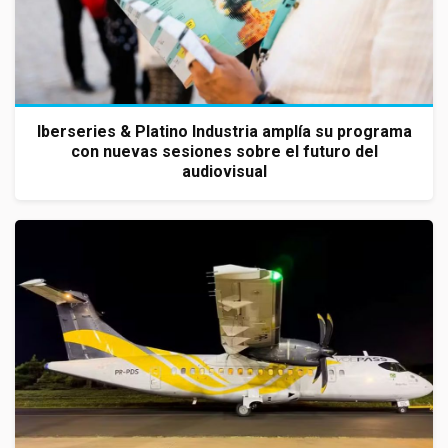
Iberseries & Platino Industria amplía su programa
con nuevas sesiones sobre el futuro del
audiovisual