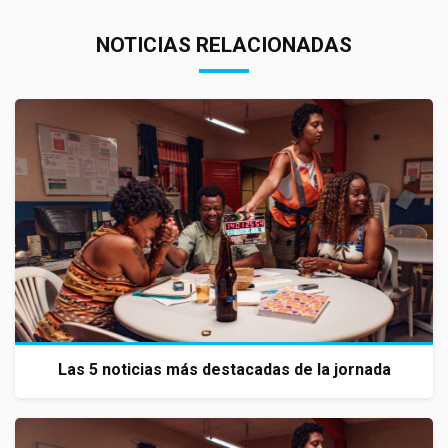
NOTICIAS RELACIONADAS
Las 5 noticias más destacadas de la jornada