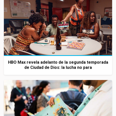
HBO Max revela adelanto de la segunda temporada
de Ciudad de Dios: la lucha no para