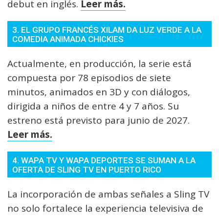
debut en inglés.
Leer más.
3. EL GRUPO FRANCÉS XILAM DA LUZ VERDE A LA
COMEDIA ANIMADA CHICKIES
Actualmente, en producción, la serie está
compuesta por 78 episodios de siete
minutos, animados en 3D y con diálogos,
dirigida a niños de entre 4 y 7 años. Su
estreno está previsto para junio de 2027.
Leer más.
4. WAPA TV Y WAPA DEPORTES SE SUMAN A LA
OFERTA DE SLING TV EN PUERTO RICO
La incorporación de ambas señales a Sling TV
no solo fortalece la experiencia televisiva de