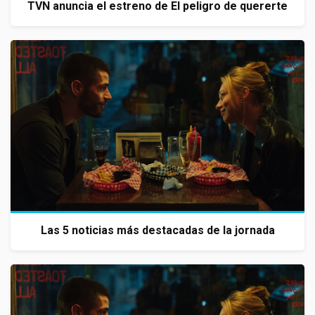
TVN anuncia el estreno de El peligro de quererte
Las 5 noticias más destacadas de la jornada