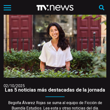
02/10/2025
Las 5 noticias más destacadas de la jornada
Begoña Álvarez Rojas se suma al equipo de Ficción de
Buendía Estudios. Lea esta y otras noticias del día.