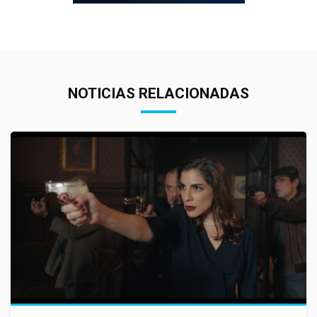
NOTICIAS RELACIONADAS