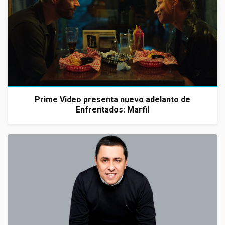
Prime Video presenta nuevo adelanto de
Enfrentados: Marfil