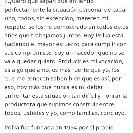
«Quiero que sepan que entiendo
perfectamente la situación personal de cada
uno, todos, sin excepción, merecen mi
respeto, se los he demostrado en todos estos
años que trabajamos juntos. Hoy Polka está
haciendo el mayor esfuerzo para cumplir con
sus compromisos. Soy un hacedor que no se
va a quedar quieto. Producir es mi vocación,
es algo que amo, es más fuerte que yo, los
que me conocen saben bien que es así, por
eso, hoy más que nunca es mi deber
enfrentar esta situación tan difícil y honrar la
productora que supimos construir entre
todos, ustedes y yo, como familia», concluyó.
Polka fue fundada en 1994 por el propio