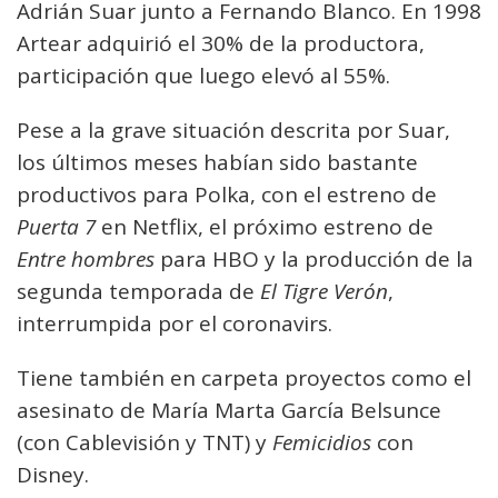
Adrián Suar junto a Fernando Blanco. En 1998
Artear adquirió el 30% de la productora,
participación que luego elevó al 55%.
Pese a la grave situación descrita por Suar,
los últimos meses habían sido bastante
productivos para Polka, con el estreno de
Puerta 7
en Netflix, el próximo estreno de
Entre hombres
para HBO y la producción de la
segunda temporada de
El Tigre Verón
,
interrumpida por el coronavirs.
Tiene también en carpeta proyectos como el
asesinato de María Marta García Belsunce
(con Cablevisión y TNT) y
Femicidios
con
Disney.