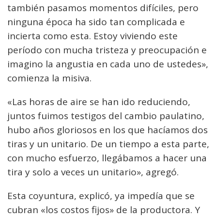
también pasamos momentos difíciles, pero
ninguna época ha sido tan complicada e
incierta como esta. Estoy viviendo este
período con mucha tristeza y preocupación e
imagino la angustia en cada uno de ustedes»,
comienza la misiva.
«Las horas de aire se han ido reduciendo,
juntos fuimos testigos del cambio paulatino,
hubo años gloriosos en los que hacíamos dos
tiras y un unitario. De un tiempo a esta parte,
con mucho esfuerzo, llegábamos a hacer una
tira y solo a veces un unitario», agregó.
Esta coyuntura, explicó, ya impedía que se
cubran «los costos fijos» de la productora. Y