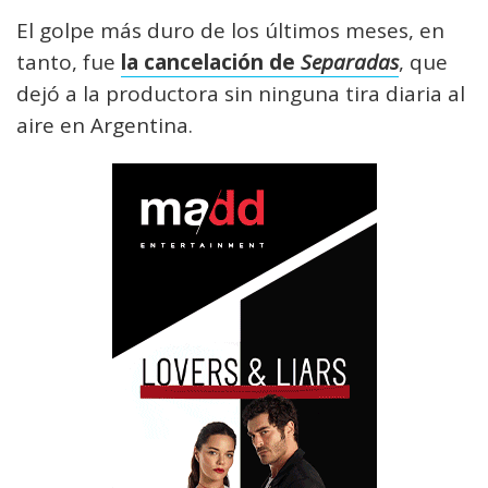
El golpe más duro de los últimos meses, en
tanto, fue
la cancelación de
Separadas
, que
dejó a la productora sin ninguna tira diaria al
aire en Argentina.