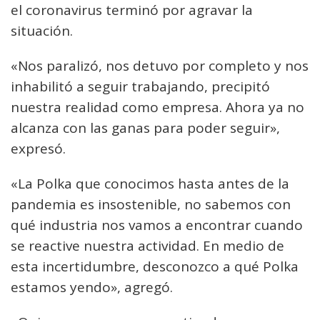
el coronavirus terminó por agravar la
situación.
«Nos paralizó, nos detuvo por completo y nos
inhabilitó a seguir trabajando, precipitó
nuestra realidad como empresa. Ahora ya no
alcanza con las ganas para poder seguir»,
expresó.
«La Polka que conocimos hasta antes de la
pandemia es insostenible, no sabemos con
qué industria nos vamos a encontrar cuando
se reactive nuestra actividad. En medio de
esta incertidumbre, desconozco a qué Polka
estamos yendo», agregó.