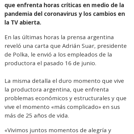
que enfrenta horas críticas en medio de la
pandemia del coronavirus y los cambios en
la TV abierta.
En las últimas horas la prensa argentina
reveló una carta que Adrián Suar, presidente
de Polka, le envió a los empleados de la
productora el pasado 16 de junio.
La misma detalla el duro momento que vive
la productora argentina, que enfrenta
problemas económicos y estructurales y que
vive el momento «más complicado» en sus
más de 25 años de vida.
«Vivimos juntos momentos de alegría y