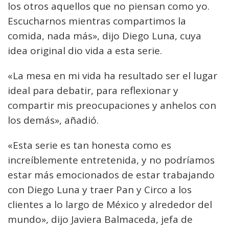
los otros aquellos que no piensan como yo.
Escucharnos mientras compartimos la
comida, nada más», dijo Diego Luna, cuya
idea original dio vida a esta serie.
«La mesa en mi vida ha resultado ser el lugar
ideal para debatir, para reflexionar y
compartir mis preocupaciones y anhelos con
los demás», añadió.
«Esta serie es tan honesta como es
increíblemente entretenida, y no podríamos
estar más emocionados de estar trabajando
con Diego Luna y traer Pan y Circo a los
clientes a lo largo de México y alrededor del
mundo», dijo Javiera Balmaceda, jefa de