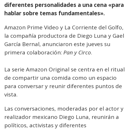
diferentes personalidades a una cena «para
hablar sobre temas fundamentales».
Amazon Prime Video y La Corriente del Golfo,
la compañía productora de Diego Luna y Gael
García Bernal, anunciaron este jueves su
primera colaboración:
Pan y Circo
.
La serie Amazon Original se centra en el ritual
de compartir una comida como un espacio
para conversar y reunir diferentes puntos de
vista.
Las conversaciones, moderadas por el actor y
realizador mexicano Diego Luna, reunirán a
políticos, activistas y diferentes