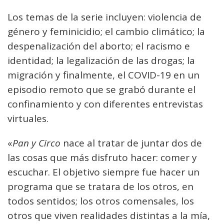
Los temas de la serie incluyen: violencia de
género y feminicidio; el cambio climático; la
despenalización del aborto; el racismo e
identidad; la legalización de las drogas; la
migración y finalmente, el COVID-19 en un
episodio remoto que se grabó durante el
confinamiento y con diferentes entrevistas
virtuales.
«
Pan y Circo
nace al tratar de juntar dos de
las cosas que más disfruto hacer: comer y
escuchar. El objetivo siempre fue hacer un
programa que se tratara de los otros, en
todos sentidos; los otros comensales, los
otros que viven realidades distintas a la mía,