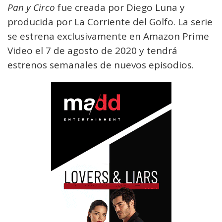
Pan y Circo
fue creada por Diego Luna y
producida por La Corriente del Golfo. La serie
se estrena exclusivamente en Amazon Prime
Video el 7 de agosto de 2020 y tendrá
estrenos semanales de nuevos episodios.