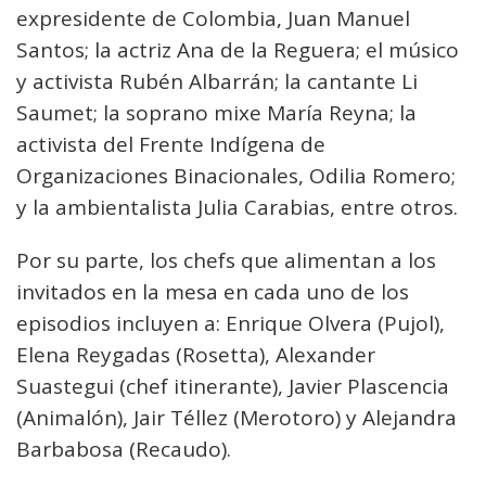
expresidente de Colombia, Juan Manuel
Santos; la actriz Ana de la Reguera; el músico
y activista Rubén Albarrán; la cantante Li
Saumet; la soprano mixe María Reyna; la
activista del Frente Indígena de
Organizaciones Binacionales, Odilia Romero;
y la ambientalista Julia Carabias, entre otros.
Por su parte, los chefs que alimentan a los
invitados en la mesa en cada uno de los
episodios incluyen a: Enrique Olvera (Pujol),
Elena Reygadas (Rosetta), Alexander
Suastegui (chef itinerante), Javier Plascencia
(Animalón), Jair Téllez (Merotoro) y Alejandra
Barbabosa (Recaudo).