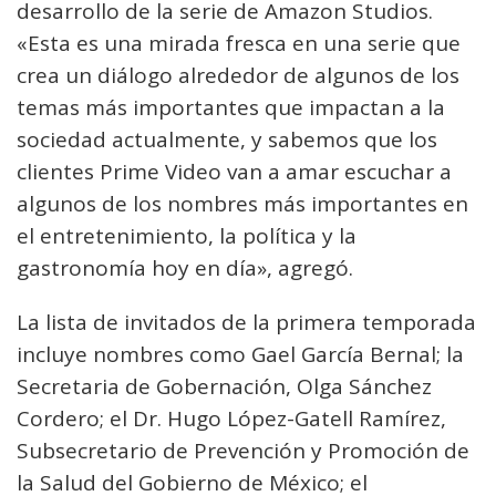
desarrollo de la serie de Amazon Studios.
«Esta es una mirada fresca en una serie que
crea un diálogo alrededor de algunos de los
temas más importantes que impactan a la
sociedad actualmente, y sabemos que los
clientes Prime Video van a amar escuchar a
algunos de los nombres más importantes en
el entretenimiento, la política y la
gastronomía hoy en día», agregó.
La lista de invitados de la primera temporada
incluye nombres como Gael García Bernal; la
Secretaria de Gobernación, Olga Sánchez
Cordero; el Dr. Hugo López-Gatell Ramírez,
Subsecretario de Prevención y Promoción de
la Salud del Gobierno de México; el