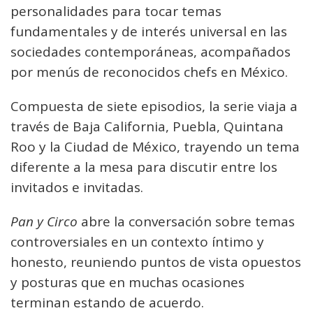
personalidades para tocar temas
fundamentales y de interés universal en las
sociedades contemporáneas, acompañados
por menús de reconocidos chefs en México.
Compuesta de siete episodios, la serie viaja a
través de Baja California, Puebla, Quintana
Roo y la Ciudad de México, trayendo un tema
diferente a la mesa para discutir entre los
invitados e invitadas.
Pan y Circo
abre la conversación sobre temas
controversiales en un contexto íntimo y
honesto, reuniendo puntos de vista opuestos
y posturas que en muchas ocasiones
terminan estando de acuerdo.