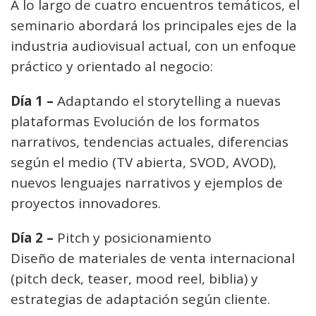
A lo largo de cuatro encuentros temáticos, el
seminario abordará los principales ejes de la
industria audiovisual actual, con un enfoque
práctico y orientado al negocio:
Día 1 –
Adaptando el storytelling a nuevas
plataformas Evolución de los formatos
narrativos, tendencias actuales, diferencias
según el medio (TV abierta, SVOD, AVOD),
nuevos lenguajes narrativos y ejemplos de
proyectos innovadores.
Día 2 –
Pitch y posicionamiento
Diseño de materiales de venta internacional
(pitch deck, teaser, mood reel, biblia) y
estrategias de adaptación según cliente.