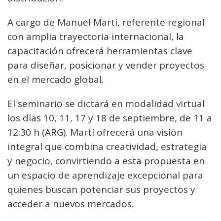
A cargo de Manuel Martí, referente regional
con amplia trayectoria internacional, la
capacitación ofrecerá herramientas clave
para diseñar, posicionar y vender proyectos
en el mercado global.
El seminario se dictará en modalidad virtual
los días 10, 11, 17 y 18 de septiembre, de 11 a
12:30 h (ARG). Martí ofrecerá una visión
integral que combina creatividad, estrategia
y negocio, convirtiendo a esta propuesta en
un espacio de aprendizaje excepcional para
quienes buscan potenciar sus proyectos y
acceder a nuevos mercados.