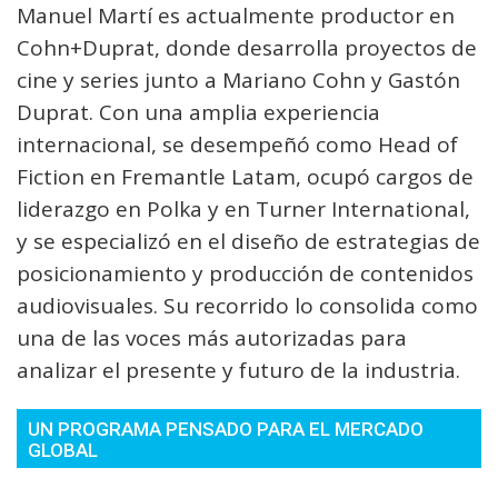
Manuel Martí es actualmente productor en
Cohn+Duprat, donde desarrolla proyectos de
cine y series junto a Mariano Cohn y Gastón
Duprat. Con una amplia experiencia
internacional, se desempeñó como Head of
Fiction en Fremantle Latam, ocupó cargos de
liderazgo en Polka y en Turner International,
y se especializó en el diseño de estrategias de
posicionamiento y producción de contenidos
audiovisuales. Su recorrido lo consolida como
una de las voces más autorizadas para
analizar el presente y futuro de la industria.
UN PROGRAMA PENSADO PARA EL MERCADO
GLOBAL