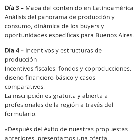
Día 3 –
Mapa del contenido en Latinoamérica
Análisis del panorama de producción y
consumo, dinámica de los buyers y
oportunidades específicas para Buenos Aires.
Día 4 –
Incentivos y estructuras de
producción
Incentivos fiscales, fondos y coproducciones,
diseño financiero básico y casos
comparativos.
La inscripción es gratuita y abierta a
profesionales de la región a través del
formulario.
«Después del éxito de nuestras propuestas
anteriores, presentamos una oferta