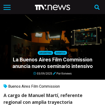
ARGENTINA
EVENTOS
La Buenos Aires Film Commission
anuncia nuevo seminario intensivo
03/09/2025
Por
ttvnews
Buenos Aires Film Commission
A cargo de Manuel Martí, referente
regional con amplia trayectoria