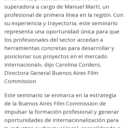
superadora a cargo de Manuel Martí, un
profesional de primera línea en la región. Con
su experiencia y trayectoria, este seminario
representa una oportunidad única para que
los profesionales del sector accedan a
herramientas concretas para desarrollar y
posicionar sus proyectos en el mercado
internacional», dijo Carolina Cordero,
Directora General Buenos Aires Film
Commission
Este seminario se enmarca en la estrategia
de la Buenos Aires Film Commission de
impulsar la formación profesional y generar
oportunidades de internacionalización para