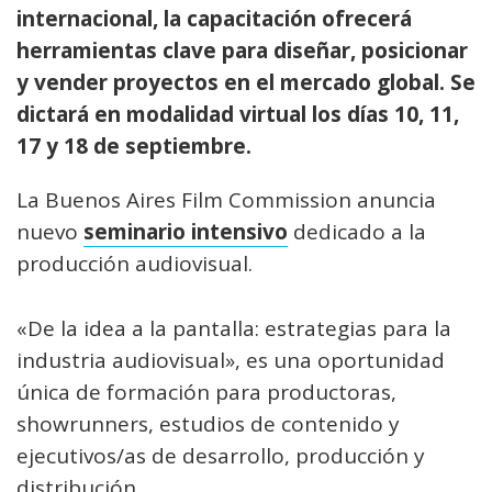
internacional, la capacitación ofrecerá
herramientas clave para diseñar, posicionar
y vender proyectos en el mercado global. Se
dictará en modalidad virtual los días 10, 11,
17 y 18 de septiembre.
La Buenos Aires Film Commission anuncia
nuevo
seminario intensivo
dedicado a la
producción audiovisual.
«De la idea a la pantalla: estrategias para la
industria audiovisual», es una oportunidad
única de formación para productoras,
showrunners, estudios de contenido y
ejecutivos/as de desarrollo, producción y
distribución.