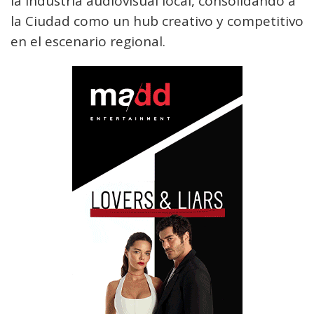
la industria audiovisual local, consolidando a
la Ciudad como un hub creativo y competitivo
en el escenario regional.