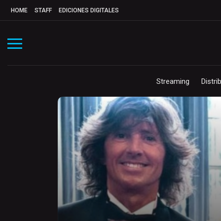
HOME
STAFF
EDICIONES DIGITALES
Streaming
Distri