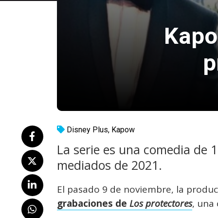
Kapo
p
Disney Plus
,
Kapow
La serie es una comedia de 1
mediados de 2021.
El pasado 9 de noviembre, la prod
grabaciones de
Los protectores
, una