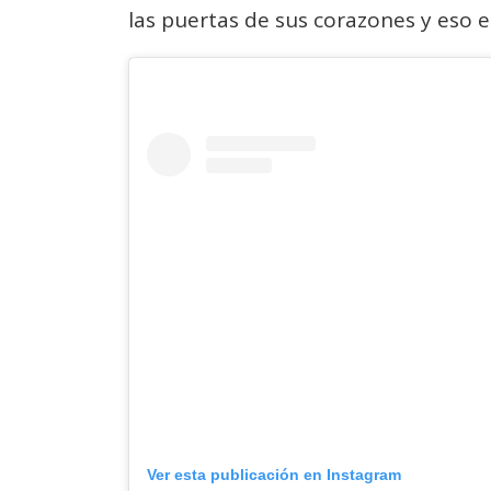
las puertas de sus corazones y eso e
Ver esta publicación en Instagram