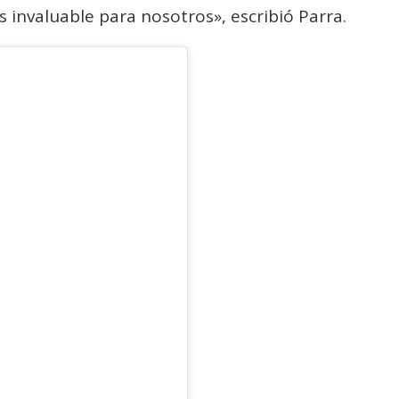
s invaluable para nosotros», escribió Parra.