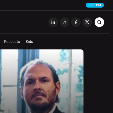
ENGLISH
Podcasts
Kids