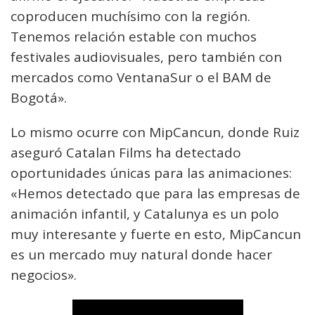
coproducen muchísimo con la región.
Tenemos relación estable con muchos
festivales audiovisuales, pero también con
mercados como VentanaSur o el BAM de
Bogotá».
Lo mismo ocurre con MipCancun, donde Ruiz
aseguró Catalan Films ha detectado
oportunidades únicas para las animaciones:
«Hemos detectado que para las empresas de
animación infantil, y Catalunya es un polo
muy interesante y fuerte en esto, MipCancun
es un mercado muy natural donde hacer
negocios».