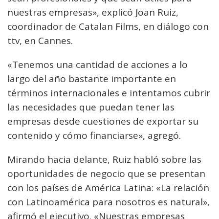
nuestras empresas», explicó Joan Ruiz,
coordinador de Catalan Films, en diálogo con
ttv, en Cannes.
«Tenemos una cantidad de acciones a lo
largo del año bastante importante en
términos internacionales e intentamos cubrir
las necesidades que puedan tener las
empresas desde cuestiones de exportar su
contenido y cómo financiarse», agregó.
Mirando hacia delante, Ruiz habló sobre las
oportunidades de negocio que se presentan
con los países de América Latina: «La relación
con Latinoamérica para nosotros es natural»,
afirmó el ejecutivo. «Nuestras empresas