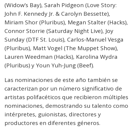
(Widow’s Bay), Sarah Pidgeon (Love Story:
John F. Kennedy Jr. & Carolyn Bessette),
Miriam Shor (Pluribus), Megan Stalter (Hacks),
Connor Storrie (Saturday Night Live), Joy
Sunday (DTF St. Louis), Carlos-Manuel Vesga
(Pluribus), Matt Vogel (The Muppet Show),
Lauren Weedman (Hacks), Karolina Wydra
(Pluribus) y Youn Yuh-Jung (Beef).
Las nominaciones de este año también se
caracterizan por un número significativo de
artistas polifacéticos que recibieron múltiples
nominaciones, demostrando su talento como
intérpretes, guionistas, directores y
productores en diferentes géneros.