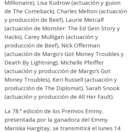
Millionaire), Lisa Kudrow (actuación y guion
de The Comeback), Charles Melton (actuación
y producción de Beef), Laurie Metcalf
(actuación de Monster: The Ed Gein Story y
Hacks), Carey Mulligan (actuación y
producción de Beef), Nick Offerman
(actuación de Margo’s Got Money Troubles y
Death By Lightning), Michelle Pfeiffer
(actuación y producción de Margo’s Got
Money Troubles), Keri Russell (actuación y
producción de The Diplomat), Sarah Snook
(actuación y producción de All Her Fault).
La 78.ª edición de los Premios Emmy,
presentada por la ganadora del Emmy
Mariska Hargitay, se transmitirá el lunes 14