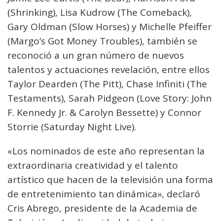
(Shrinking), Lisa Kudrow (The Comeback),
Gary Oldman (Slow Horses) y Michelle Pfeiffer
(Margo’s Got Money Troubles), también se
reconoció a un gran número de nuevos
talentos y actuaciones revelación, entre ellos
Taylor Dearden (The Pitt), Chase Infiniti (The
Testaments), Sarah Pidgeon (Love Story: John
F. Kennedy Jr. & Carolyn Bessette) y Connor
Storrie (Saturday Night Live).
«Los nominados de este año representan la
extraordinaria creatividad y el talento
artístico que hacen de la televisión una forma
de entretenimiento tan dinámica», declaró
Cris Abrego, presidente de la Academia de