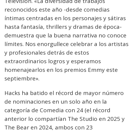
Televisión. «La diversidad de trabajos
reconocidos este año -desde comedias
íntimas centradas en los personajes y sátiras
hasta fantasía, thrillers y dramas de época-
demuestra que la buena narrativa no conoce
límites. Nos enorgullece celebrar a los artistas
y profesionales detrás de estos
extraordinarios logros y esperamos
homenajearlos en los premios Emmy este
septiembre».
Hacks ha batido el récord de mayor número
de nominaciones en un solo año en la
categoría de Comedia con 24 (el récord
anterior lo compartían The Studio en 2025 y
The Bear en 2024, ambos con 23