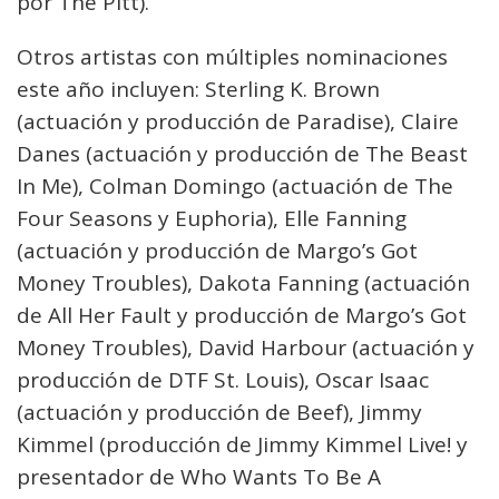
por The Pitt).
Otros artistas con múltiples nominaciones
este año incluyen: Sterling K. Brown
(actuación y producción de Paradise), Claire
Danes (actuación y producción de The Beast
In Me), Colman Domingo (actuación de The
Four Seasons y Euphoria), Elle Fanning
(actuación y producción de Margo’s Got
Money Troubles), Dakota Fanning (actuación
de All Her Fault y producción de Margo’s Got
Money Troubles), David Harbour (actuación y
producción de DTF St. Louis), Oscar Isaac
(actuación y producción de Beef), Jimmy
Kimmel (producción de Jimmy Kimmel Live! y
presentador de Who Wants To Be A