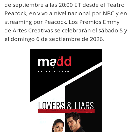
de septiembre a las 20:00 ET desde el Teatro
Peacock, en vivo a nivel nacional por NBC y en
streaming por Peacock. Los Premios Emmy
de Artes Creativas se celebrarán el sábado 5 y
el domingo 6 de septiembre de 2026.