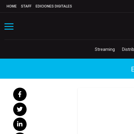
HOME
STAFF
EDICIONES DIGITALES
Streaming
Distri